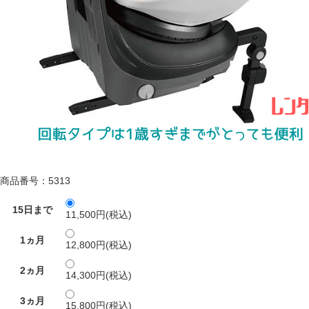
商品番号：5313
15日まで
11,500円(税込)
1ヵ月
12,800円(税込)
2ヵ月
14,300円(税込)
3ヵ月
15,800円(税込)