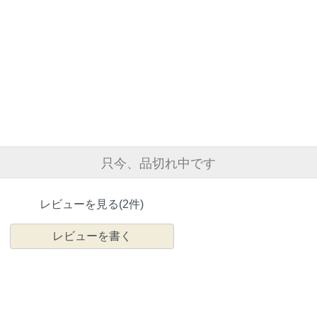
只今、品切れ中です
レビューを見る(2件)
レビューを書く