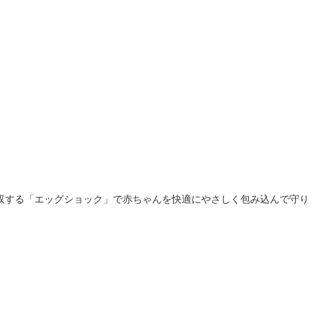
吸収する「エッグショック」で赤ちゃんを快適にやさしく包み込んで守り