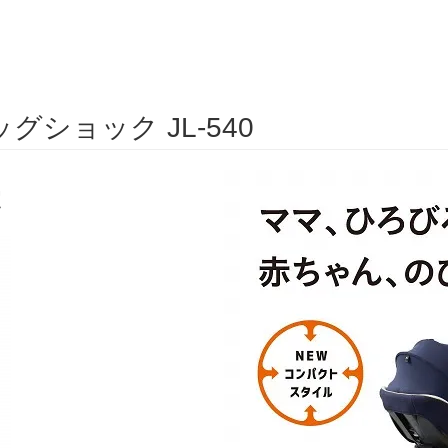
ッグショック JL-540