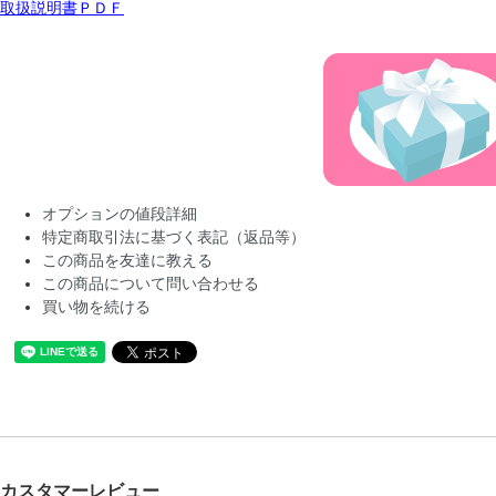
取扱説明書ＰＤＦ
オプションの値段詳細
特定商取引法に基づく表記（返品等）
この商品を友達に教える
この商品について問い合わせる
買い物を続ける
カスタマーレビュー