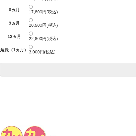
6ヵ月
17,800円(税込)
9ヵ月
20,500円(税込)
12ヵ月
22,800円(税込)
延長（1ヵ月）
3,000円(税込)