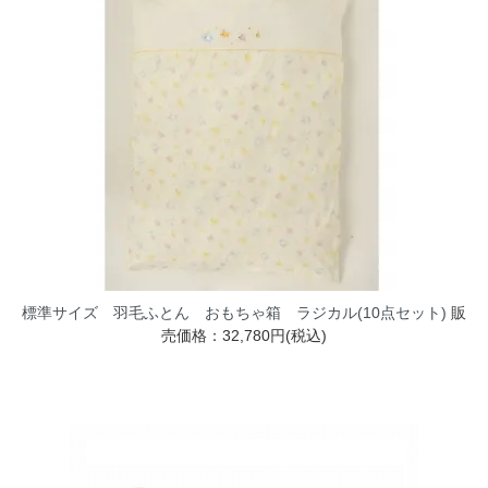
標準サイズ 羽毛ふとん おもちゃ箱 ラジカル(10点セット)
販
売価格：32,780円(税込)