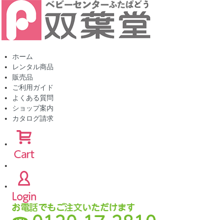
ホーム
レンタル商品
販売品
ご利用ガイド
よくある質問
ショップ案内
カタログ請求