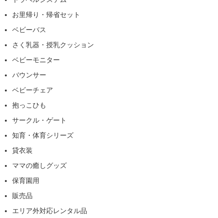
お里帰り・帰省セット
ベビーバス
さく乳器・授乳クッション
ベビーモニター
バウンサー
ベビーチェア
抱っこひも
サークル・ゲート
知育・体育シリーズ
貸衣装
ママの癒しグッズ
保育園用
販売品
エリア外対応レンタル品