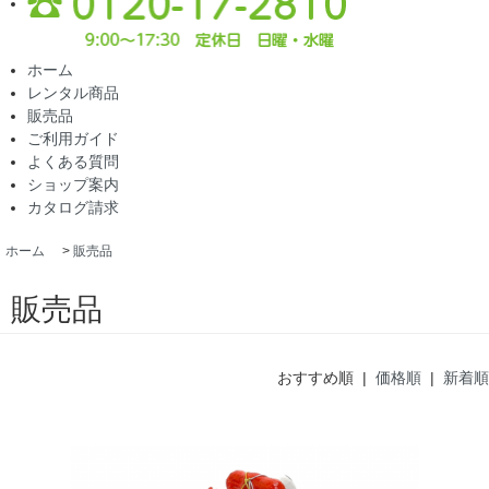
ホーム
レンタル商品
販売品
ご利用ガイド
よくある質問
ショップ案内
カタログ請求
ホーム
>
販売品
販売品
おすすめ順 |
価格順
|
新着順