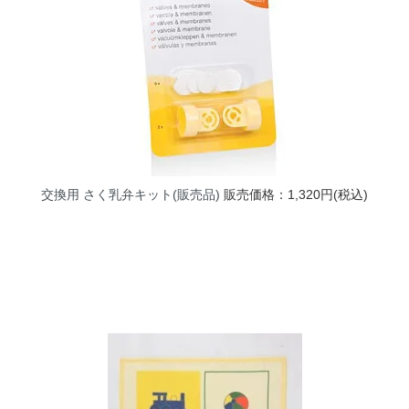
交換用 さく乳弁キット(販売品)
販売価格：1,320円(税込)