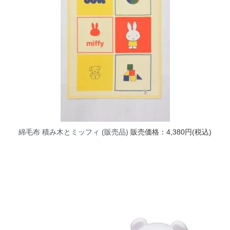
綿毛布 積み木とミッフィ (販売品)
販売価格：4,380円(税込)