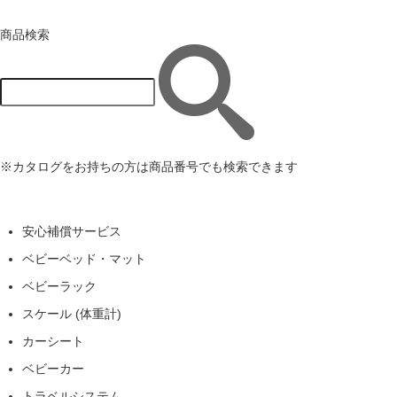
商品検索
※カタログをお持ちの方は商品番号でも検索できます
安心補償サービス
ベビーベッド・マット
ベビーラック
スケール (体重計)
カーシート
ベビーカー
トラベルシステム