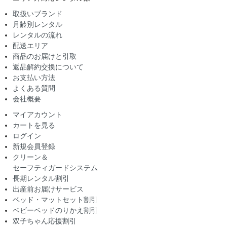
取扱いブランド
月齢別レンタル
レンタルの流れ
配送エリア
商品のお届けと引取
返品解約交換について
お支払い方法
よくある質問
会社概要
マイアカウント
カートを見る
ログイン
新規会員登録
クリーン＆
セーフティガードシステム
長期レンタル割引
出産前お届けサービス
ベッド・マットセット割引
ベビーベッドのりかえ割引
双子ちゃん応援割引