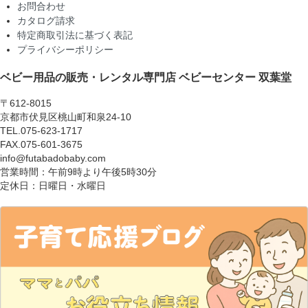
お問合わせ
カタログ請求
特定商取引法に基づく表記
プライバシーポリシー
ベビー用品の販売・レンタル専門店
ベビーセンター 双葉堂
〒612-8015
京都市伏見区桃山町和泉24-10
TEL.075-623-1717
FAX.075-601-3675
info@futabadobaby.com
営業時間：午前9時より午後5時30分
定休日：日曜日・水曜日