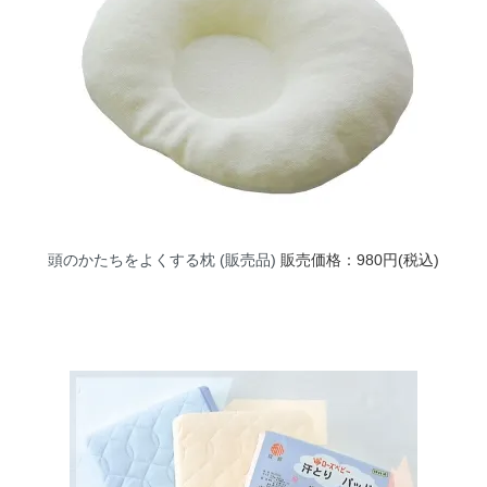
頭のかたちをよくする枕 (販売品)
販売価格：980円(税込)