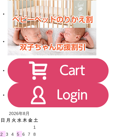
2026年8月
日
月
火
水
木
金
土
1
2
3
4
5
6
7
8