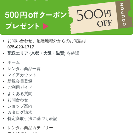
お問い合わせ、配達地域外からのお電話は
075-623-1717
配送エリア (京都・大阪・滋賀)
を確認
ホーム
レンタル商品一覧
マイアカウント
新規会員登録
ご利用ガイド
よくある質問
お問合わせ
ショップ案内
カタログ請求
特定商取引法に基づく表記
レンタル商品カテゴリー