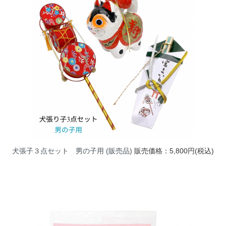
犬張子３点セット 男の子用 (販売品)
販売価格：5,800円(税込)