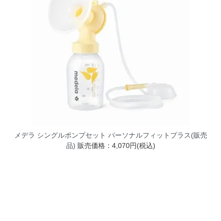
メデラ シングルポンプセット パーソナルフィットプラス(販売
品)
販売価格：4,070円(税込)