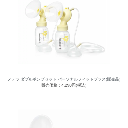
メデラ ダブルポンプセット パーソナルフィットプラス(販売品)
販売価格：4,290円(税込)