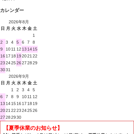
カレンダー
2026年8月
日
月
火
水
木
金
土
1
2
3
4
5
6
7
8
9
10
11
12
13
14
15
16
17
18
19
20
21
22
23
24
25
26
27
28
29
30
31
2026年9月
日
月
火
水
木
金
土
1
2
3
4
5
6
7
8
9
10
11
12
13
14
15
16
17
18
19
20
21
22
23
24
25
26
27
28
29
30
【夏季休業のお知らせ】