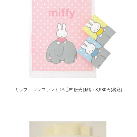
ミッフィ エレファント 綿毛布
販売価格：3,980円(税込)