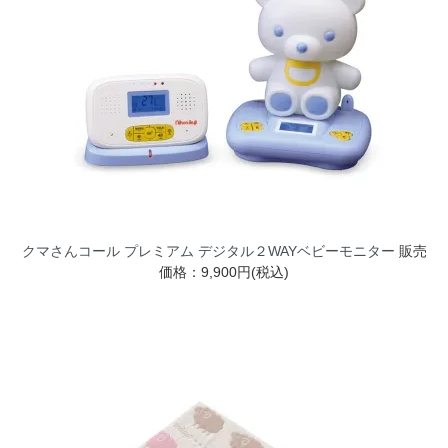
クマさんコール プレミアム デジタル２WAYベビーモニター
販売
価格：9,900円(税込)