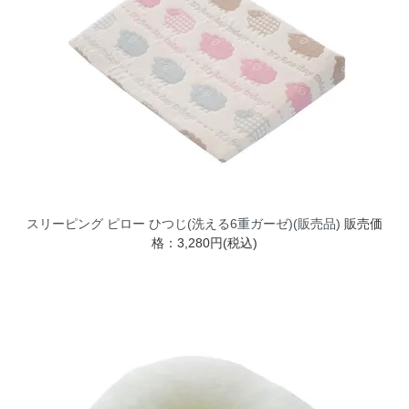
スリーピング ピロー ひつじ(洗える6重ガーゼ)(販売品)
販売価
格：3,280円(税込)