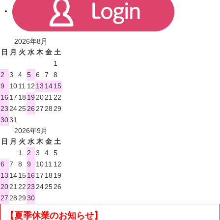
2026年8月
日
月
火
水
木
金
土
1
2
3
4
5
6
7
8
9
10
11
12
13
14
15
16
17
18
19
20
21
22
23
24
25
26
27
28
29
30
31
2026年9月
日
月
火
水
木
金
土
1
2
3
4
5
6
7
8
9
10
11
12
13
14
15
16
17
18
19
20
21
22
23
24
25
26
27
28
29
30
【夏季休業のお知らせ】