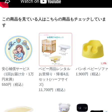
この商品を見ている人はこちらの商品もチェックしていま
す
安心補償サービス
ベビー用品レンタル
バンボ ベビーソファ
（1回お届け分・1万
お里帰り・帰省4点
1,900円（税込）
円未満）
セット(ハーフサイ
550円（税込）
ズ)
11,700円（税込）