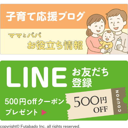
copyright© Futabado Inc. all rights reserved.