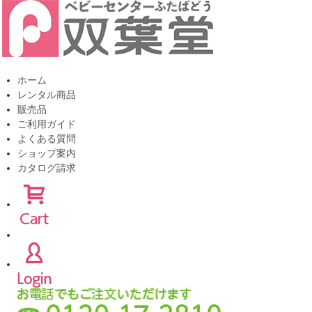
ホーム
レンタル商品
販売品
ご利用ガイド
よくある質問
ショップ案内
カタログ請求