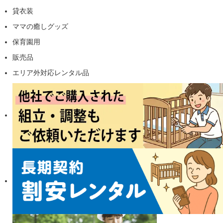
貸衣装
ママの癒しグッズ
保育園用
販売品
エリア外対応レンタル品