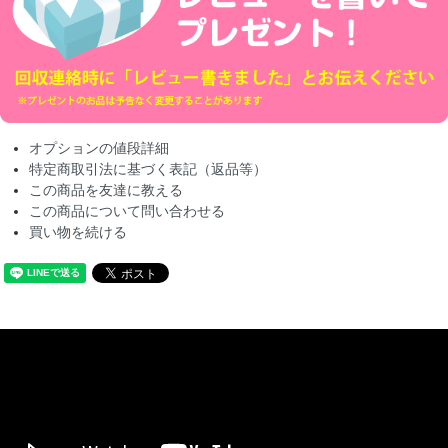
オプションの値段詳細
特定商取引法に基づく表記（返品等）
この商品を友達に教える
この商品について問い合わせる
買い物を続ける