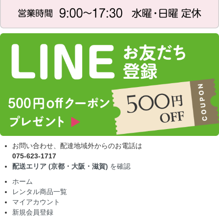
お問い合わせ、配達地域外からのお電話は
075-623-1717
配送エリア (京都・大阪・滋賀)
を確認
ホーム
レンタル商品一覧
マイアカウント
新規会員登録