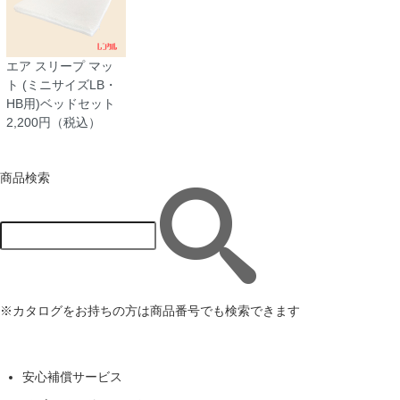
エア スリープ マッ
ト (ミニサイズLB・
HB用)ベッドセット
2,200円（税込）
商品検索
※カタログをお持ちの方は商品番号でも検索できます
安心補償サービス