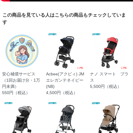
この商品を見ている人はこちらの商品もチェックしていま
す
安心補償サービス
Acbee(アクビィ) JM
ナノ スマート プラ
（1回お届け分・1万
エレガンテネイビー
ス
円未満）
(NB)
5,500円（税込）
550円（税込）
4,500円（税込）