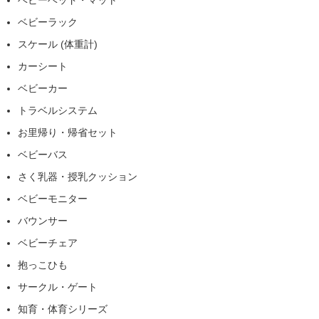
ベビーラック
スケール (体重計)
カーシート
ベビーカー
トラベルシステム
お里帰り・帰省セット
ベビーバス
さく乳器・授乳クッション
ベビーモニター
バウンサー
ベビーチェア
抱っこひも
サークル・ゲート
知育・体育シリーズ