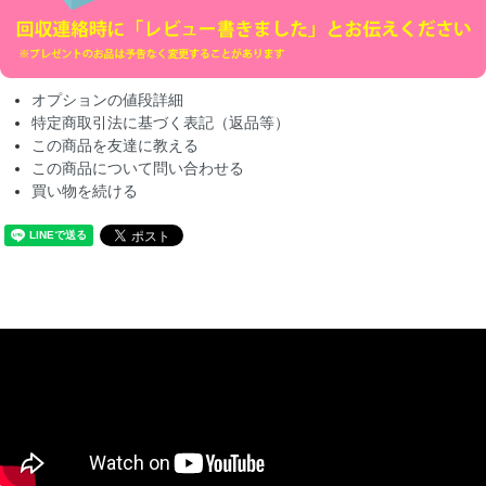
オプションの値段詳細
特定商取引法に基づく表記（返品等）
この商品を友達に教える
この商品について問い合わせる
買い物を続ける