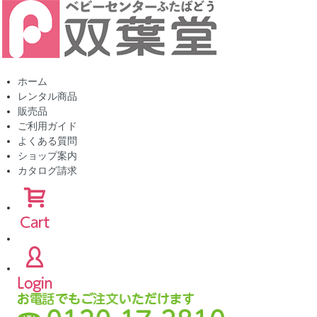
ホーム
レンタル商品
販売品
ご利用ガイド
よくある質問
ショップ案内
カタログ請求