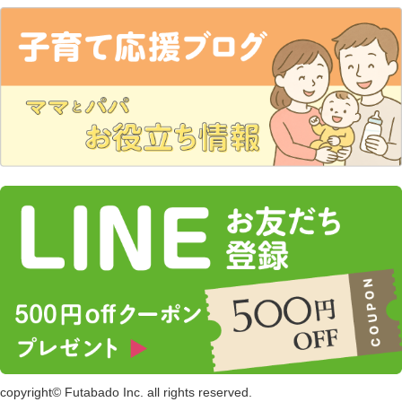
copyright© Futabado Inc. all rights reserved.