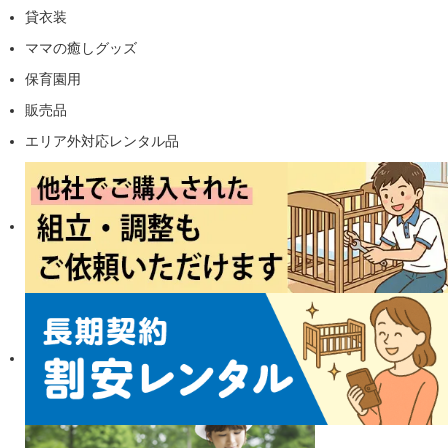
貸衣装
ママの癒しグッズ
保育園用
販売品
エリア外対応レンタル品