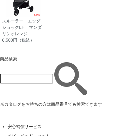
スルーラー エッグ
ショックLH マンダ
リンオレンジ
8,500円（税込）
商品検索
※カタログをお持ちの方は商品番号でも検索できます
安心補償サービス
ベビーベッド・マット