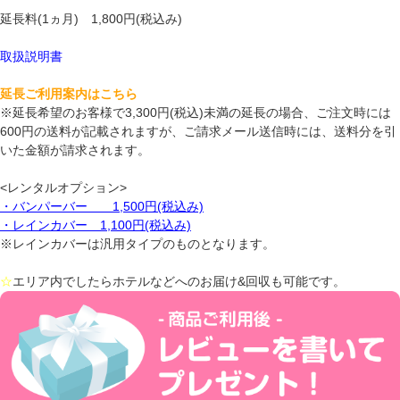
延長料(1ヵ月) 1,800円(税込み)
取扱説明書
延長ご利用案内はこちら
※延長希望のお客様で3,300円(税込)未満の延長の場合、ご注文時には
600円の送料が記載されますが、ご請求メール送信時には、送料分を引
いた金額が請求されます。
<レンタルオプション>
・バンパーバー 1,500円(税込み)
・レインカバー 1,100円(税込み)
※レインカバーは汎用タイプのものとなります。
☆
エリア内でしたらホテルなどへのお届け&回収も可能です。