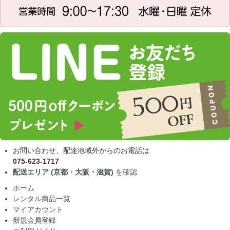
お問い合わせ、配達地域外からのお電話は
075-623-1717
配送エリア (京都・大阪・滋賀)
を確認
ホーム
レンタル商品一覧
マイアカウント
新規会員登録