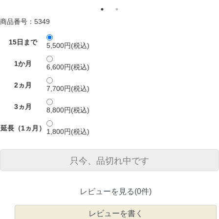
商品番号：5349
15日まで
5,500円(税込)
1か月
6,600円(税込)
2ヵ月
7,700円(税込)
3ヵ月
8,800円(税込)
延長（1ヵ月）
1,800円(税込)
只今、品切れ中です
レビューを見る(0件)
レビューを書く