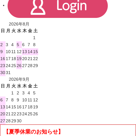
2026年8月
日
月
火
水
木
金
土
1
2
3
4
5
6
7
8
9
10
11
12
13
14
15
16
17
18
19
20
21
22
23
24
25
26
27
28
29
30
31
2026年9月
日
月
火
水
木
金
土
1
2
3
4
5
6
7
8
9
10
11
12
13
14
15
16
17
18
19
20
21
22
23
24
25
26
27
28
29
30
【夏季休業のお知らせ】