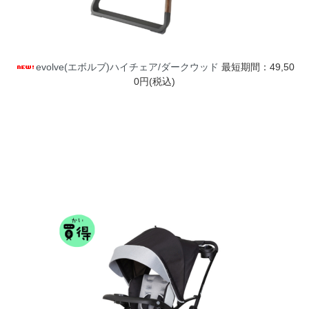
evolve(エボルブ)ハイチェア/ダークウッド
最短期間：49,50
0円(税込)