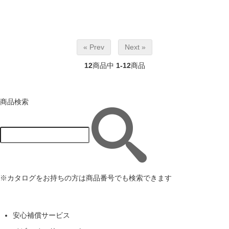
« Prev
Next »
12
商品中
1-12
商品
商品検索
※カタログをお持ちの方は商品番号でも検索できます
安心補償サービス