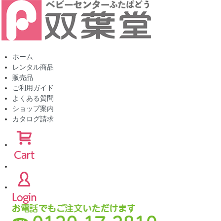
ホーム
レンタル商品
販売品
ご利用ガイド
よくある質問
ショップ案内
カタログ請求