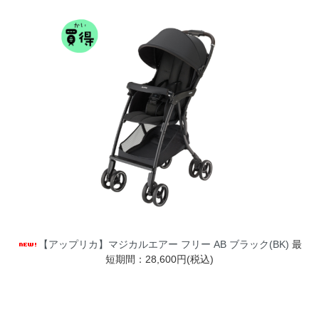
【アップリカ】マジカルエアー フリー AB ブラック(BK)
最
短期間：28,600円(税込)