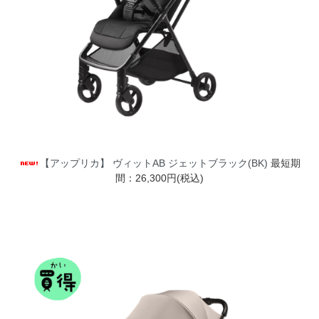
【アップリカ】 ヴィットAB ジェットブラック(BK)
最短期
間：26,300円(税込)