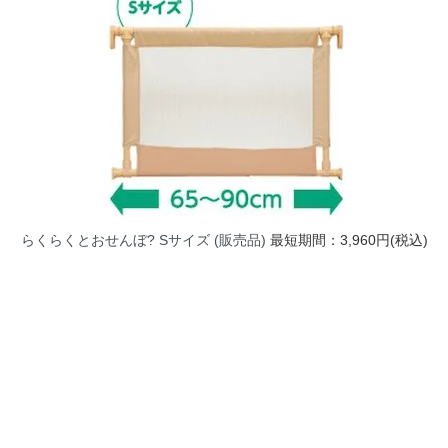
らくらくとおせんぼ? Sサイズ (販売品)
最短期間：3,960円(税込)