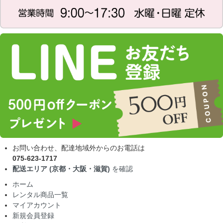
お問い合わせ、配達地域外からのお電話は
075-623-1717
配送エリア (京都・大阪・滋賀)
を確認
ホーム
レンタル商品一覧
マイアカウント
新規会員登録