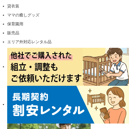
貸衣装
ママの癒しグッズ
保育園用
販売品
エリア外対応レンタル品