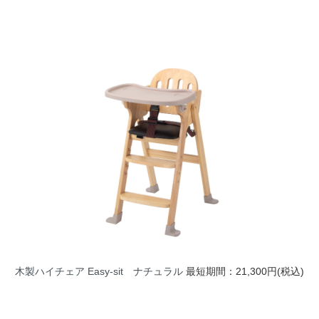
木製ハイチェア Easy-sit ナチュラル
最短期間：21,300円(税込)