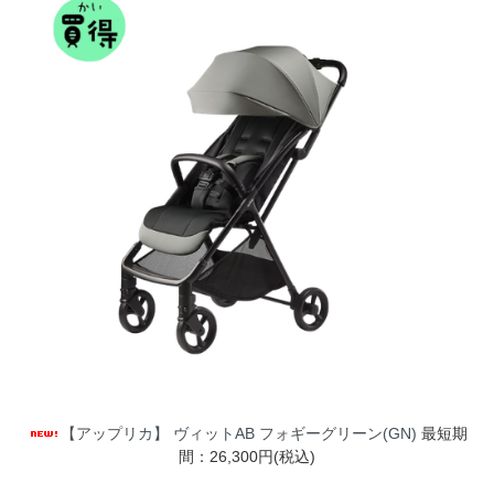
【アップリカ】 ヴィットAB フォギーグリーン(GN)
最短期
間：26,300円(税込)