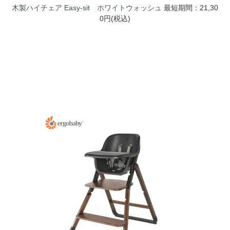
木製ハイチェア Easy-sit ホワイトウォッシュ
最短期間：21,30
0円(税込)