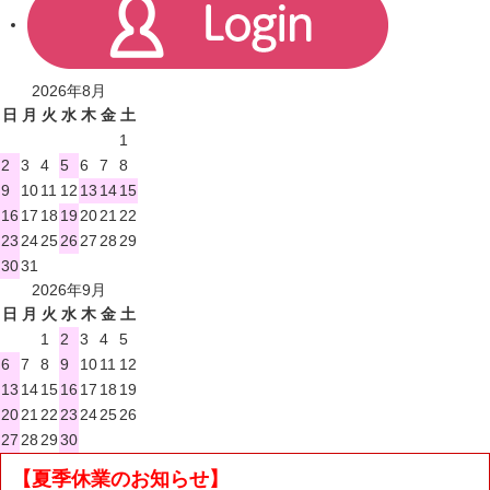
2026年8月
日
月
火
水
木
金
土
1
2
3
4
5
6
7
8
9
10
11
12
13
14
15
16
17
18
19
20
21
22
23
24
25
26
27
28
29
30
31
2026年9月
日
月
火
水
木
金
土
1
2
3
4
5
6
7
8
9
10
11
12
13
14
15
16
17
18
19
20
21
22
23
24
25
26
27
28
29
30
【夏季休業のお知らせ】