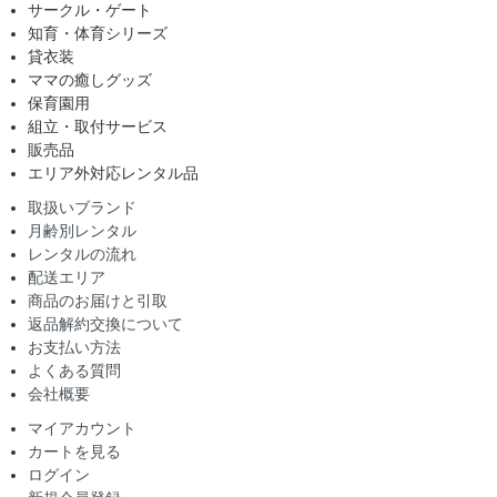
サークル・ゲート
知育・体育シリーズ
貸衣装
ママの癒しグッズ
保育園用
組立・取付サービス
販売品
エリア外対応レンタル品
取扱いブランド
月齢別レンタル
レンタルの流れ
配送エリア
商品のお届けと引取
返品解約交換について
お支払い方法
よくある質問
会社概要
マイアカウント
カートを見る
ログイン