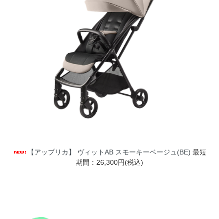
【アップリカ】 ヴィットAB スモーキーベージュ(BE)
最短
期間：26,300円(税込)