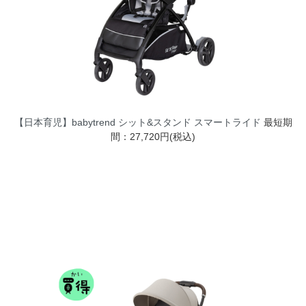
【日本育児】babytrend シット&スタンド スマートライド
最短期
間：27,720円(税込)