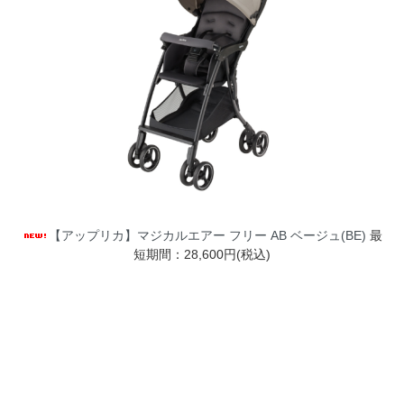
【アップリカ】マジカルエアー フリー AB ベージュ(BE)
最
短期間：28,600円(税込)