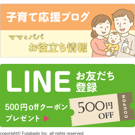
copyright© Futabado Inc. all rights reserved.