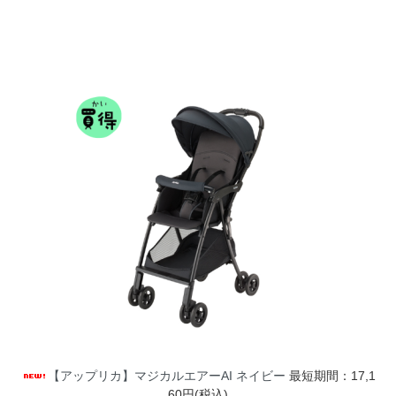
【アップリカ】マジカルエアーAI ネイビー
最短期間：17,1
60円(税込)