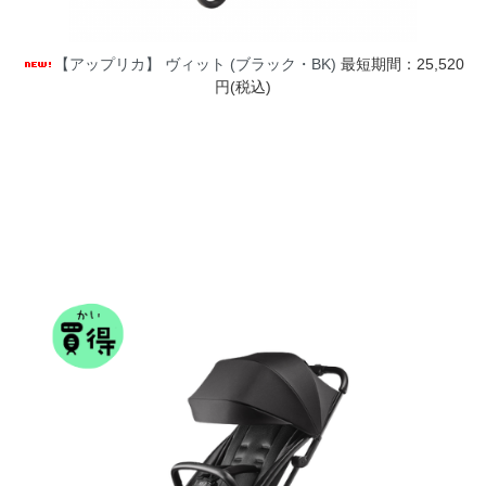
【アップリカ】 ヴィット (ブラック・BK)
最短期間：25,520
円(税込)