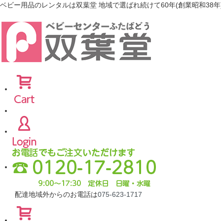
ベビー用品のレンタルは双葉堂 地域で選ばれ続けて60年(創業昭和38年
配達地域外からのお電話は
075-623-1717