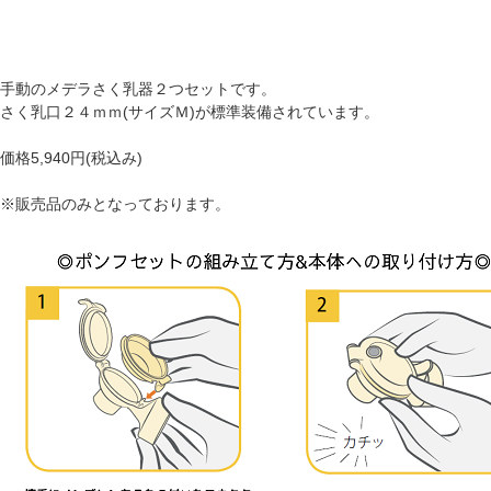
手動のメデラさく乳器２つセットです。
さく乳口２４ｍｍ(サイズＭ)が標準装備されています。
価格5,940円(税込み)
※販売品のみとなっております。