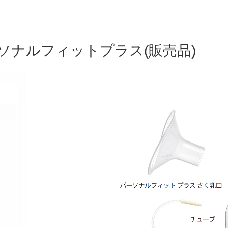
ソナルフィットプラス(販売品)