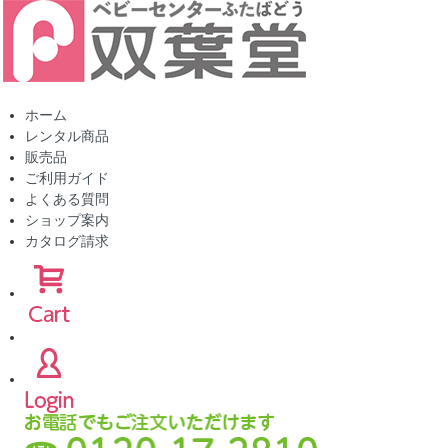
ホーム
レンタル商品
販売品
ご利用ガイド
よくある質問
ショップ案内
カタログ請求