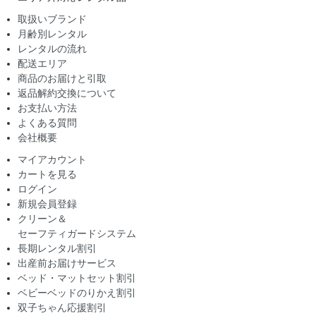
取扱いブランド
月齢別レンタル
レンタルの流れ
配送エリア
商品のお届けと引取
返品解約交換について
お支払い方法
よくある質問
会社概要
マイアカウント
カートを見る
ログイン
新規会員登録
クリーン＆
セーフティガードシステム
長期レンタル割引
出産前お届けサービス
ベッド・マットセット割引
ベビーベッドのりかえ割引
双子ちゃん応援割引