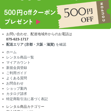
お問い合わせ、配達地域外からのお電話は
075-623-1717
配送エリア (京都・大阪・滋賀)
を確認
ホーム
レンタル商品一覧
マイアカウント
新規会員登録
ご利用ガイド
よくある質問
お問合わせ
ショップ案内
カタログ請求
特定商取引法に基づく表記
レンタル商品カテゴリー