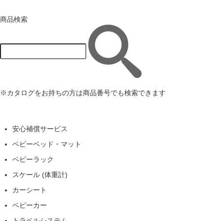
商品検索
※カタログをお持ちの方は商品番号でも検索できます
安心補償サービス
ベビーベッド・マット
ベビーラック
スケール (体重計)
カーシート
ベビーカー
トラベルシステム