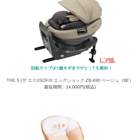
THE S (ザ エス)ISOFIX エッグショック ZB-690 ベージュ（BE）
最短期間：14,000円(税込)