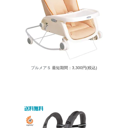
プルメアＳ
最短期間：3,300円(税込)