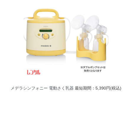
メデラシンフォニー 電動さく乳器
最短期間：5,390円(税込)