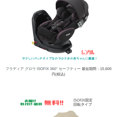
フラディア グロウ ISOFIX 360° セーフティー
最短期間：15,600
円(税込)