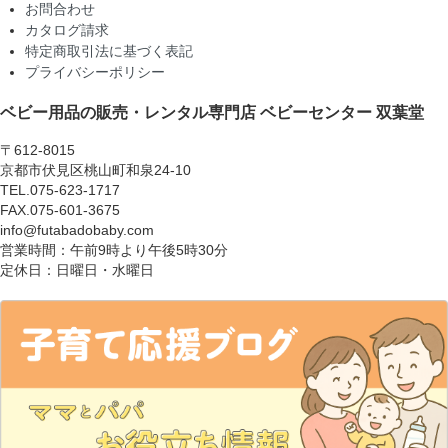
お問合わせ
カタログ請求
特定商取引法に基づく表記
プライバシーポリシー
ベビー用品の販売・レンタル専門店
ベビーセンター 双葉堂
〒612-8015
京都市伏見区桃山町和泉24-10
TEL.075-623-1717
FAX.075-601-3675
info@futabadobaby.com
営業時間：午前9時より午後5時30分
定休日：日曜日・水曜日