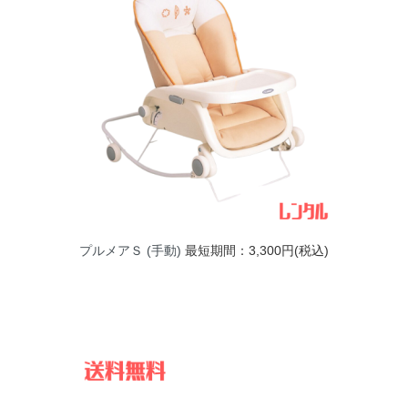
プルメアＳ (手動)
最短期間：3,300円(税込)