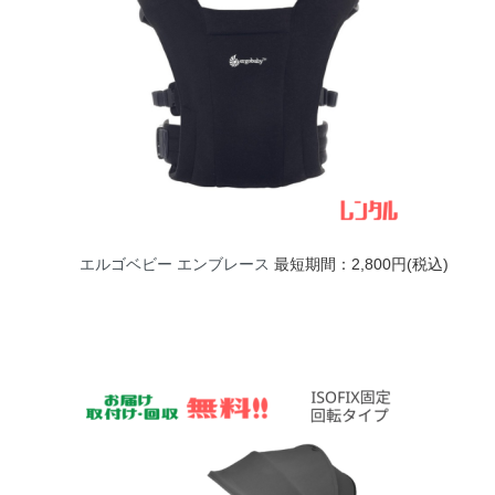
エルゴベビー エンブレース
最短期間：2,800円(税込)