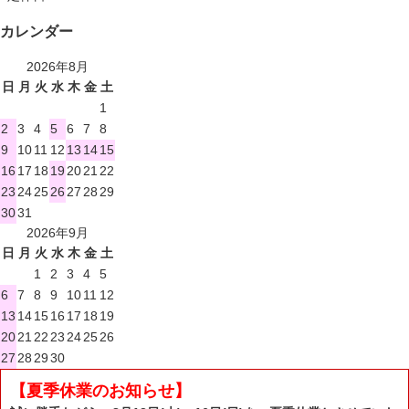
カレンダー
2026年8月
日
月
火
水
木
金
土
1
2
3
4
5
6
7
8
9
10
11
12
13
14
15
16
17
18
19
20
21
22
23
24
25
26
27
28
29
30
31
2026年9月
日
月
火
水
木
金
土
1
2
3
4
5
6
7
8
9
10
11
12
13
14
15
16
17
18
19
20
21
22
23
24
25
26
27
28
29
30
【夏季休業のお知らせ】