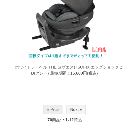
ホワイトレーベル THE S(ザエス) ISOFIX エッグショック Z
D(グレー)
最短期間：15,600円(税込)
« Prev
Next »
70
商品中
1-12
商品