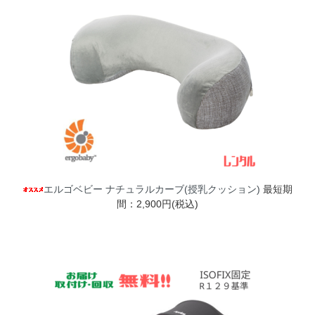
エルゴベビー ナチュラルカーブ(授乳クッション)
最短期
間：2,900円(税込)