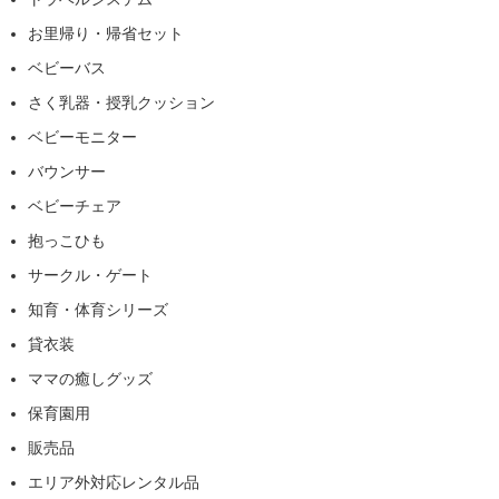
お里帰り・帰省セット
ベビーバス
さく乳器・授乳クッション
ベビーモニター
バウンサー
ベビーチェア
抱っこひも
サークル・ゲート
知育・体育シリーズ
貸衣装
ママの癒しグッズ
保育園用
販売品
エリア外対応レンタル品