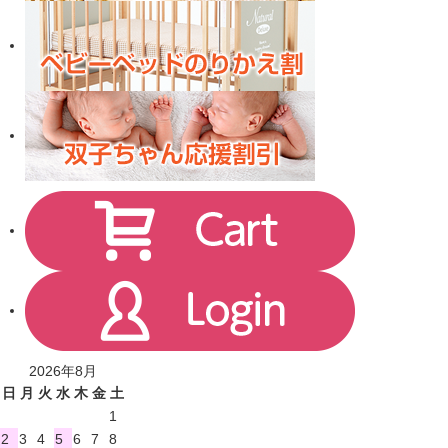
2026年8月
日
月
火
水
木
金
土
1
2
3
4
5
6
7
8