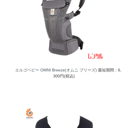
エルゴベビー OMNI Breeze(オムニ ブリーズ)
最短期間：6,
300円(税込)