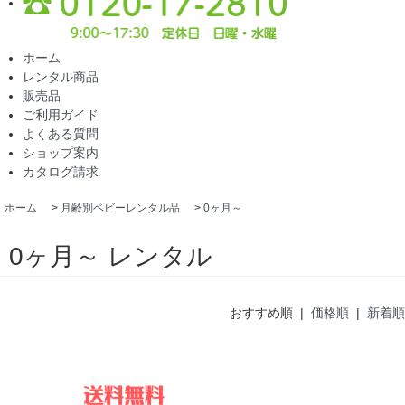
ホーム
レンタル商品
販売品
ご利用ガイド
よくある質問
ショップ案内
カタログ請求
ホーム
>
月齢別ベビーレンタル品
>
0ヶ月～
0ヶ月～ レンタル
おすすめ順 |
価格順
|
新着順