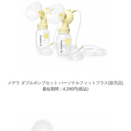
メデラ ダブルポンプセット パーソナルフィットプラス(販売品)
最短期間：4,290円(税込)