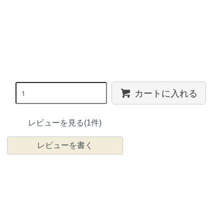
カートに入れる
レビューを見る(1件)
レビューを書く