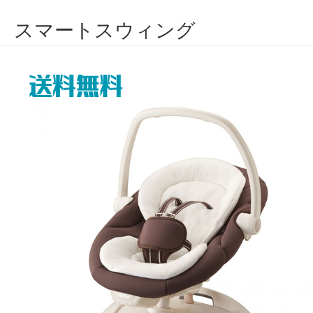
スマートスウィング