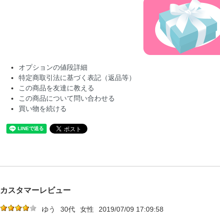
オプションの値段詳細
特定商取引法に基づく表記（返品等）
この商品を友達に教える
この商品について問い合わせる
買い物を続ける
カスタマーレビュー
ゆう
30代
女性
2019/07/09 17:09:58