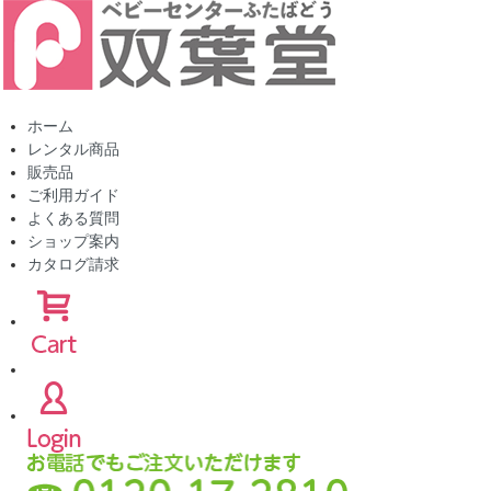
ホーム
レンタル商品
販売品
ご利用ガイド
よくある質問
ショップ案内
カタログ請求