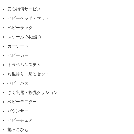
安心補償サービス
ベビーベッド・マット
ベビーラック
スケール (体重計)
カーシート
ベビーカー
トラベルシステム
お里帰り・帰省セット
ベビーバス
さく乳器・授乳クッション
ベビーモニター
バウンサー
ベビーチェア
抱っこひも