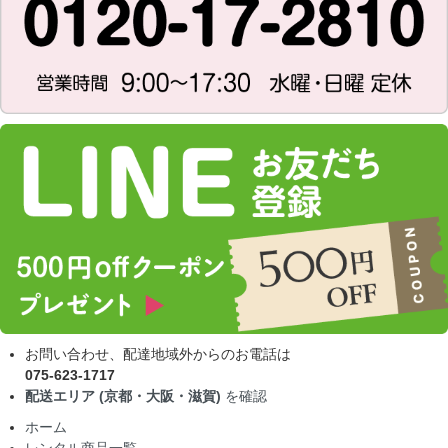
お問い合わせ、配達地域外からのお電話は
075-623-1717
配送エリア (京都・大阪・滋賀)
を確認
ホーム
レンタル商品一覧