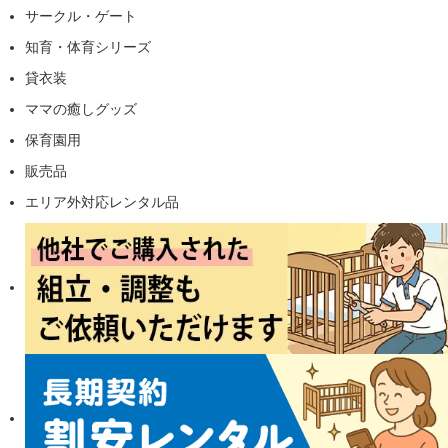
サークル・ゲート
知育・体育シリーズ
貸衣装
ママの癒しグッズ
保育園用
販売品
エリア外対応レンタル品