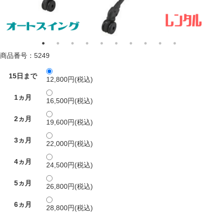
商品番号：5249
15日まで
12,800円(税込)
1ヵ月
16,500円(税込)
2ヵ月
19,600円(税込)
3ヵ月
22,000円(税込)
4ヵ月
24,500円(税込)
5ヵ月
26,800円(税込)
6ヵ月
28,800円(税込)