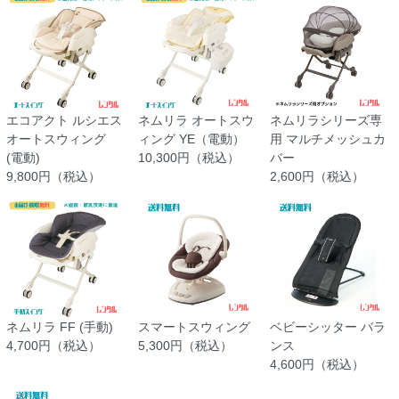
エコアクト ルシエス
ネムリラ オートスウ
ネムリラシリーズ専
オートスウィング
ィング YE（電動）
用 マルチメッシュカ
(電動)
10,300円（税込）
バー
9,800円（税込）
2,600円（税込）
ネムリラ FF (手動)
スマートスウィング
ベビーシッター バラ
4,700円（税込）
5,300円（税込）
ンス
4,600円（税込）