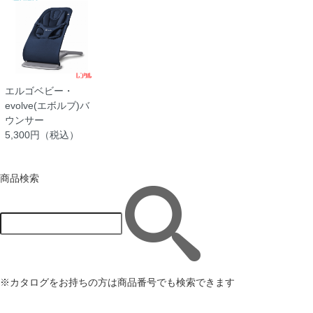
エルゴベビー・
evolve(エボルブ)バ
ウンサー
5,300円（税込）
商品検索
※カタログをお持ちの方は商品番号でも検索できます