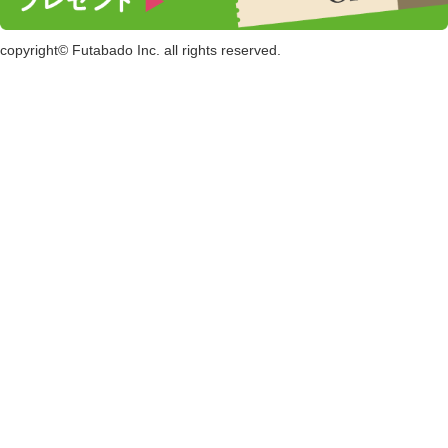
copyright© Futabado Inc. all rights reserved.