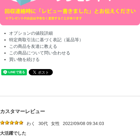
オプションの値段詳細
特定商取引法に基づく表記（返品等）
この商品を友達に教える
この商品について問い合わせる
買い物を続ける
カスタマーレビュー
わく
30代
女性
2022/09/08 09:34:03
大活躍でした