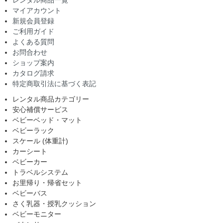
マイアカウント
新規会員登録
ご利用ガイド
よくある質問
お問合わせ
ショップ案内
カタログ請求
特定商取引法に基づく表記
レンタル商品カテゴリー
安心補償サービス
ベビーベッド・マット
ベビーラック
スケール (体重計)
カーシート
ベビーカー
トラベルシステム
お里帰り・帰省セット
ベビーバス
さく乳器・授乳クッション
ベビーモニター