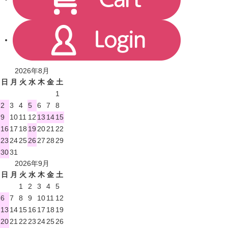
2026年8月
日
月
火
水
木
金
土
1
2
3
4
5
6
7
8
9
10
11
12
13
14
15
16
17
18
19
20
21
22
23
24
25
26
27
28
29
30
31
2026年9月
日
月
火
水
木
金
土
1
2
3
4
5
6
7
8
9
10
11
12
13
14
15
16
17
18
19
20
21
22
23
24
25
26