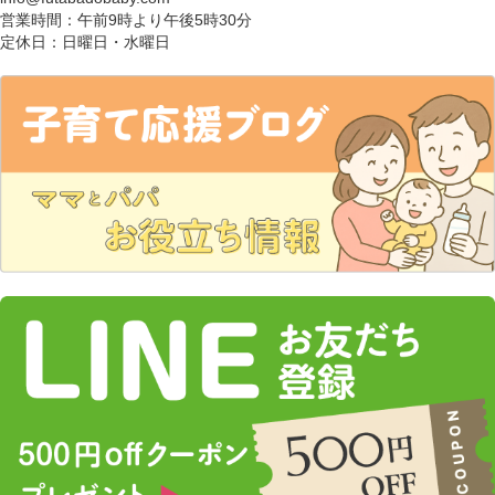
営業時間：午前9時より午後5時30分
定休日：日曜日・水曜日