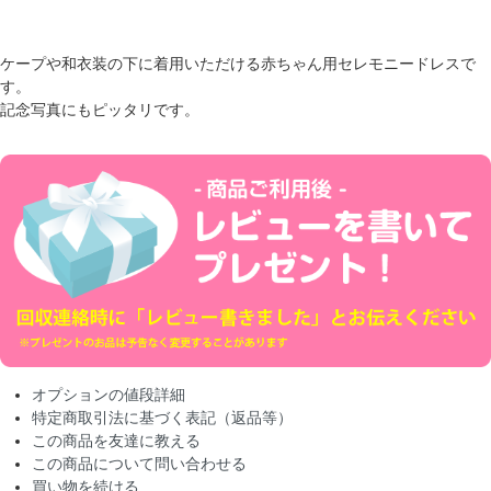
ケープや和衣装の下に着用いただける赤ちゃん用セレモニードレスで
す。
記念写真にもピッタリです。
オプションの値段詳細
特定商取引法に基づく表記（返品等）
この商品を友達に教える
この商品について問い合わせる
買い物を続ける