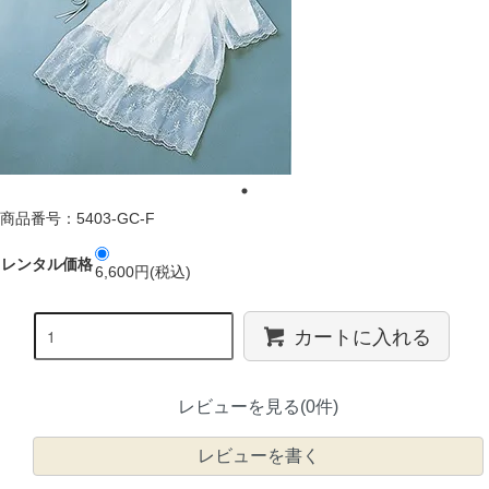
商品番号：5403-GC-F
レンタル価格
6,600円(税込)
カートに入れる
レビューを見る(0件)
レビューを書く