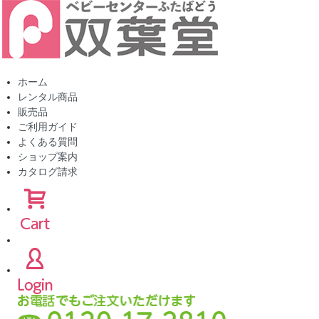
ホーム
レンタル商品
販売品
ご利用ガイド
よくある質問
ショップ案内
カタログ請求