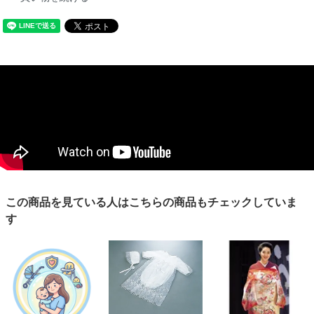
この商品を見ている人はこちらの商品もチェックしていま
す