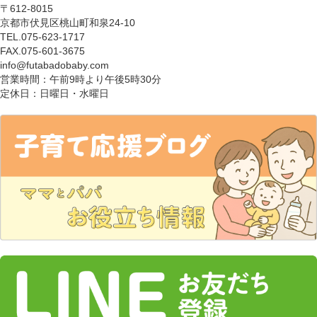
〒612-8015
京都市伏見区桃山町和泉24-10
TEL.075-623-1717
FAX.075-601-3675
info@futabadobaby.com
営業時間：午前9時より午後5時30分
定休日：日曜日・水曜日