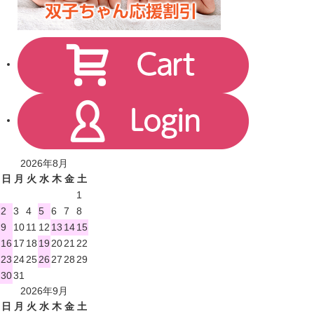
2026年8月
日
月
火
水
木
金
土
1
2
3
4
5
6
7
8
9
10
11
12
13
14
15
16
17
18
19
20
21
22
23
24
25
26
27
28
29
30
31
2026年9月
日
月
火
水
木
金
土