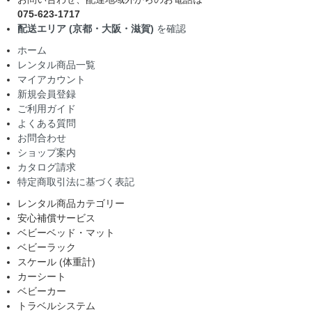
075-623-1717
配送エリア (京都・大阪・滋賀)
を確認
ホーム
レンタル商品一覧
マイアカウント
新規会員登録
ご利用ガイド
よくある質問
お問合わせ
ショップ案内
カタログ請求
特定商取引法に基づく表記
レンタル商品カテゴリー
安心補償サービス
ベビーベッド・マット
ベビーラック
スケール (体重計)
カーシート
ベビーカー
トラベルシステム