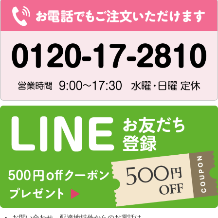
お問い合わせ、配達地域外からのお電話は