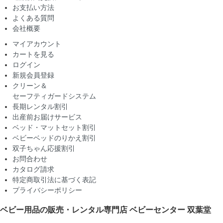
お支払い方法
よくある質問
会社概要
マイアカウント
カートを見る
ログイン
新規会員登録
クリーン＆
セーフティガードシステム
長期レンタル割引
出産前お届けサービス
ベッド・マットセット割引
ベビーベッドのりかえ割引
双子ちゃん応援割引
お問合わせ
カタログ請求
特定商取引法に基づく表記
プライバシーポリシー
ベビー用品の販売・レンタル専門店
ベビーセンター 双葉堂