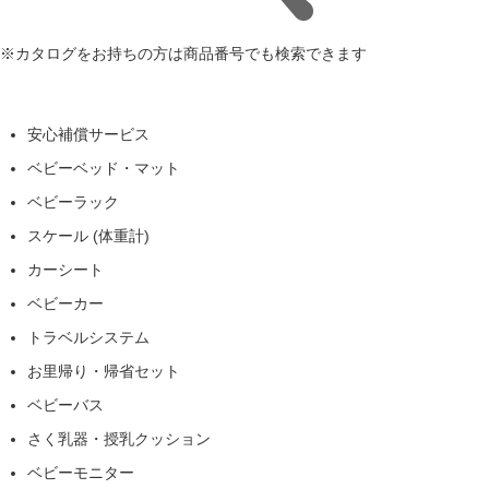
※カタログをお持ちの方は商品番号でも検索できます
安心補償サービス
ベビーベッド・マット
ベビーラック
スケール (体重計)
カーシート
ベビーカー
トラベルシステム
お里帰り・帰省セット
ベビーバス
さく乳器・授乳クッション
ベビーモニター