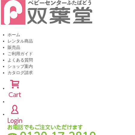
ホーム
レンタル商品
販売品
ご利用ガイド
よくある質問
ショップ案内
カタログ請求