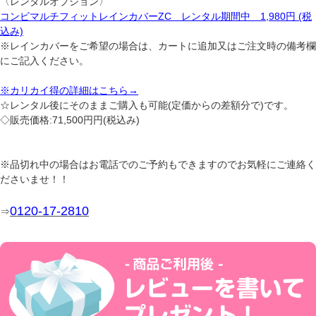
〈レンタルオプション〉
コンビマルチフィットレインカバーZC レンタル期間中 1,980円 (税
込み)
※レインカバーをご希望の場合は、カートに追加又はご注文時の備考欄
にご記入ください。
※カリカイ得の詳細はこちら→
☆レンタル後にそのままご購入も可能(定価からの差額分で)です。
◇販売価格:71,500円円(税込み)
※品切れ中の場合はお電話でのご予約もできますのでお気軽にご連絡く
ださいませ！！
0120-17-2810
⇒