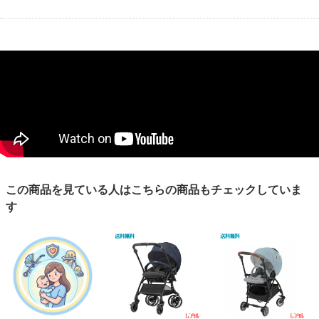
この商品を見ている人はこちらの商品もチェックしていま
す