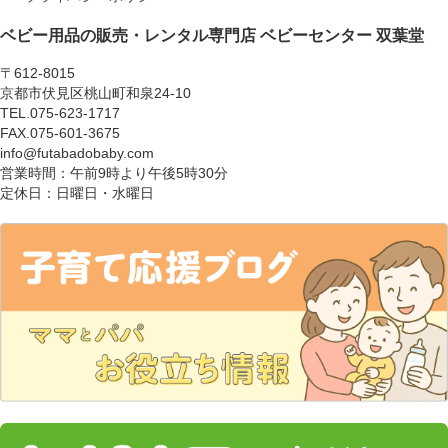
ベビー用品の販売・レンタル専門店
ベビーセンター 双葉堂
〒612-8015
京都市伏見区桃山町和泉24-10
TEL.075-623-1717
FAX.075-601-3675
info@futabadobaby.com
営業時間：午前9時より午後5時30分
定休日：日曜日・水曜日