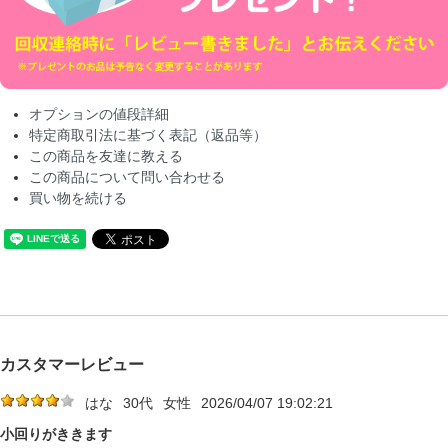
オプションの値段詳細
特定商取引法に基づく表記（返品等）
この商品を友達に教える
この商品について問い合わせる
買い物を続ける
カスタマーレビュー
はな
30代
女性
2026/04/07 19:02:21
小回りがききます