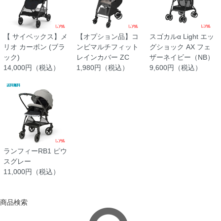
【 サイベックス】メ
【オプション品】コ
スゴカルα Light エッ
リオ カーボン (ブラ
ンビマルチフィット
グショック AX フェ
ック)
レインカバー ZC
ザーネイビー（NB）
14,000円（税込）
1,980円（税込）
9,600円（税込）
ランフィーRB1 ピウ
スグレー
11,000円（税込）
商品検索