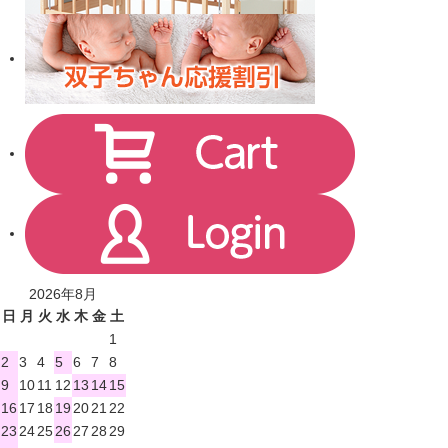
2026年8月
日
月
火
水
木
金
土
1
2
3
4
5
6
7
8
9
10
11
12
13
14
15
16
17
18
19
20
21
22
23
24
25
26
27
28
29