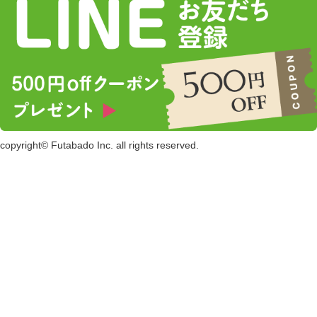
copyright© Futabado Inc. all rights reserved.