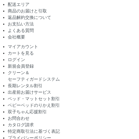
配送エリア
商品のお届けと引取
返品解約交換について
お支払い方法
よくある質問
会社概要
マイアカウント
カートを見る
ログイン
新規会員登録
クリーン＆
セーフティガードシステム
長期レンタル割引
出産前お届けサービス
ベッド・マットセット割引
ベビーベッドのりかえ割引
双子ちゃん応援割引
お問合わせ
カタログ請求
特定商取引法に基づく表記
プライバシーポリシー