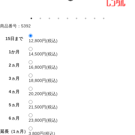
商品番号：5392
15日まで
12,800円(税込)
1か月
14,500円(税込)
2ヵ月
16,800円(税込)
3ヵ月
18,800円(税込)
4ヵ月
20,200円(税込)
5ヵ月
21,500円(税込)
6ヵ月
23,800円(税込)
延長（1ヵ月）
3,800円(税込)