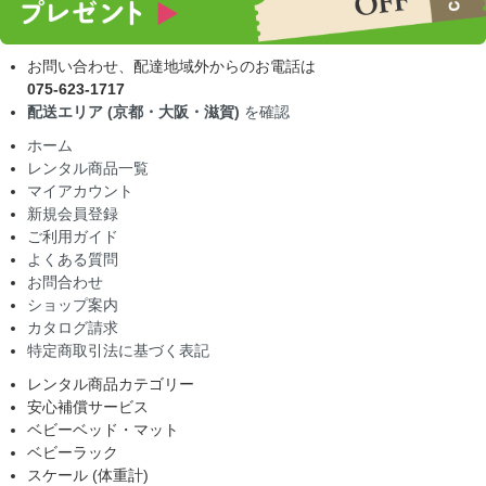
お問い合わせ、配達地域外からのお電話は
075-623-1717
配送エリア (京都・大阪・滋賀)
を確認
ホーム
レンタル商品一覧
マイアカウント
新規会員登録
ご利用ガイド
よくある質問
お問合わせ
ショップ案内
カタログ請求
特定商取引法に基づく表記
レンタル商品カテゴリー
安心補償サービス
ベビーベッド・マット
ベビーラック
スケール (体重計)