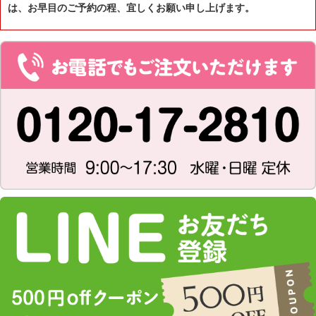
は、お早目のご予約の程、宜しくお願い申し上げます。