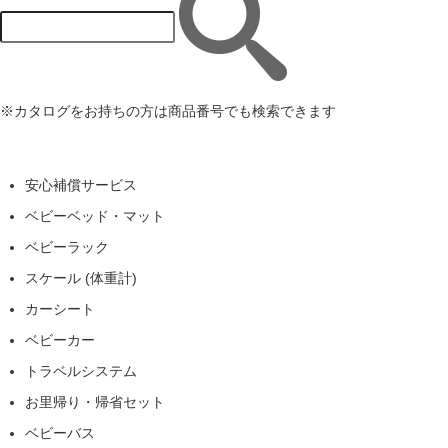
※カタログをお持ちの方は商品番号でも検索できます
安心補償サービス
ベビーベッド・マット
ベビーラック
スケール (体重計)
カーシート
ベビーカー
トラベルシステム
お里帰り・帰省セット
ベビーバス