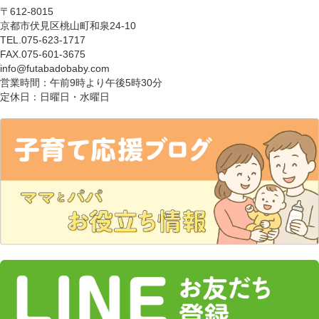
〒612-8015
京都市伏見区桃山町和泉24-10
TEL.075-623-1717
FAX.075-601-3675
info@futabadobaby.com
営業時間：午前9時より午後5時30分
定休日：日曜日・水曜日