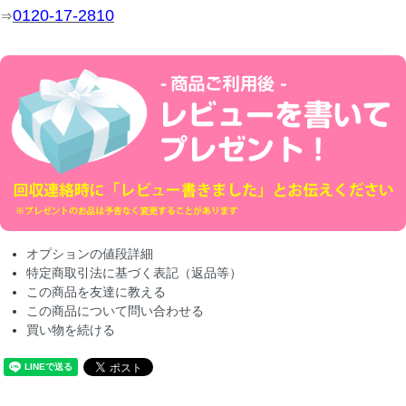
0120-17-2810
⇒
オプションの値段詳細
特定商取引法に基づく表記（返品等）
この商品を友達に教える
この商品について問い合わせる
買い物を続ける