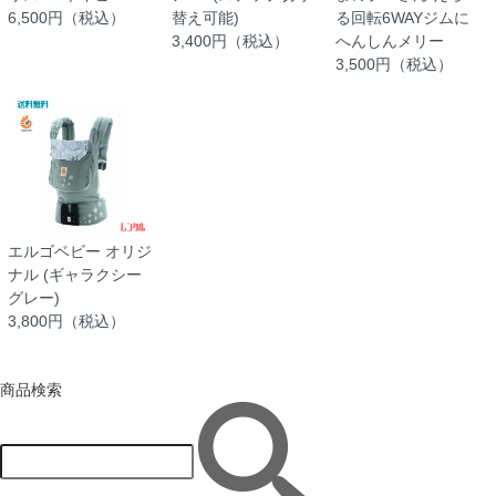
6,500円（税込）
替え可能)
る回転6WAYジムに
3,400円（税込）
へんしんメリー
3,500円（税込）
エルゴベビー オリジ
ナル (ギャラクシー
グレー)
3,800円（税込）
商品検索