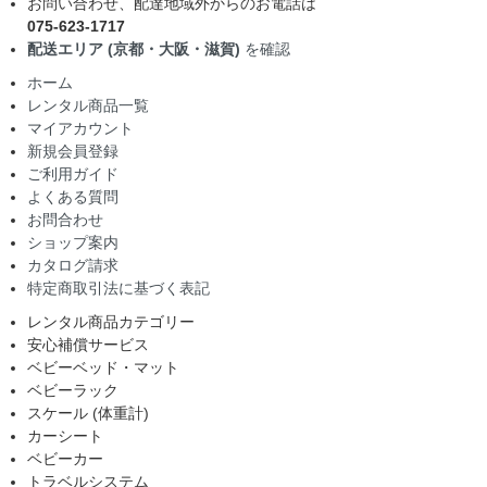
お問い合わせ、配達地域外からのお電話は
075-623-1717
配送エリア (京都・大阪・滋賀)
を確認
ホーム
レンタル商品一覧
マイアカウント
新規会員登録
ご利用ガイド
よくある質問
お問合わせ
ショップ案内
カタログ請求
特定商取引法に基づく表記
レンタル商品カテゴリー
安心補償サービス
ベビーベッド・マット
ベビーラック
スケール (体重計)
カーシート
ベビーカー
トラベルシステム