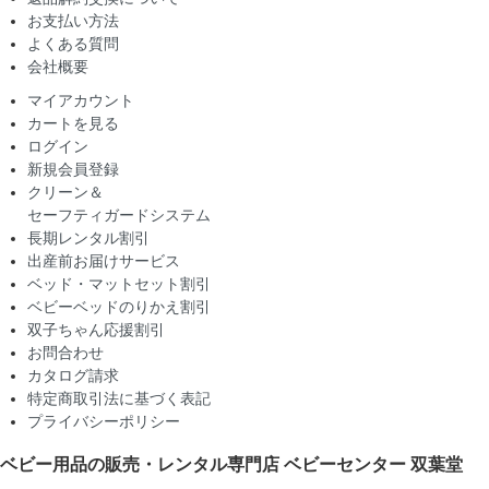
お支払い方法
よくある質問
会社概要
マイアカウント
カートを見る
ログイン
新規会員登録
クリーン＆
セーフティガードシステム
長期レンタル割引
出産前お届けサービス
ベッド・マットセット割引
ベビーベッドのりかえ割引
双子ちゃん応援割引
お問合わせ
カタログ請求
特定商取引法に基づく表記
プライバシーポリシー
ベビー用品の販売・レンタル専門店
ベビーセンター 双葉堂