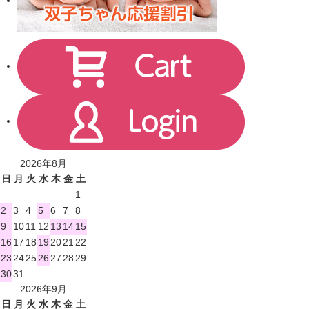
2026年8月
日
月
火
水
木
金
土
1
2
3
4
5
6
7
8
9
10
11
12
13
14
15
16
17
18
19
20
21
22
23
24
25
26
27
28
29
30
31
2026年9月
日
月
火
水
木
金
土