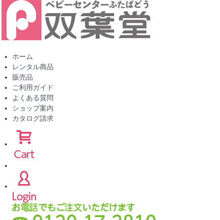
ホーム
レンタル商品
販売品
ご利用ガイド
よくある質問
ショップ案内
カタログ請求