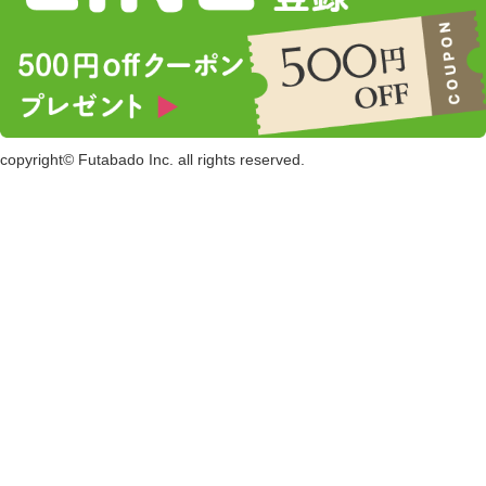
copyright© Futabado Inc. all rights reserved.