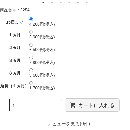
商品番号：5254
15日まで
4,200円(税込)
１ヵ月
5,900円(税込)
２ヵ月
6,500円(税込)
３ヵ月
7,900円(税込)
６ヵ月
9,600円(税込)
延長（１ヵ月）
1,700円(税込)
カートに入れる
レビューを見る(0件)