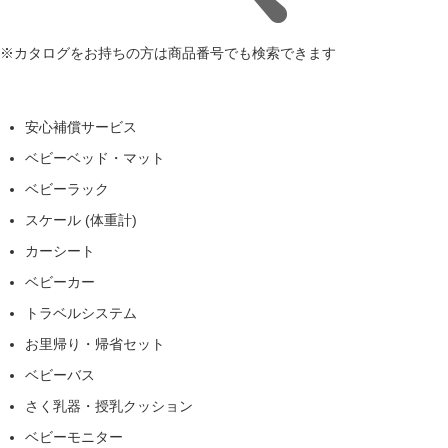
※カタログをお持ちの方は商品番号でも検索できます
安心補償サービス
ベビーベッド・マット
ベビーラック
スケール (体重計)
カーシート
ベビーカー
トラベルシステム
お里帰り・帰省セット
ベビーバス
さく乳器・授乳クッション
ベビーモニター