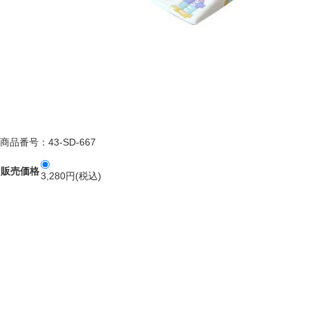
商品番号：43-SD-667
販売価格
3,280円(税込)