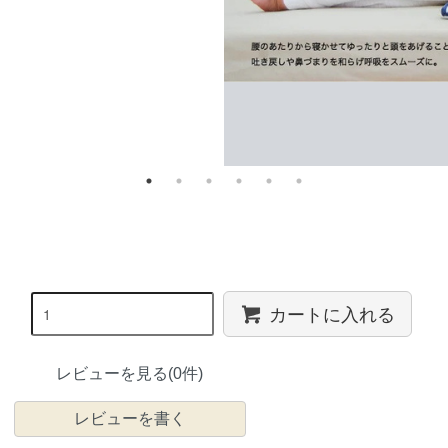
カートに入れる
レビューを見る(0件)
レビューを書く