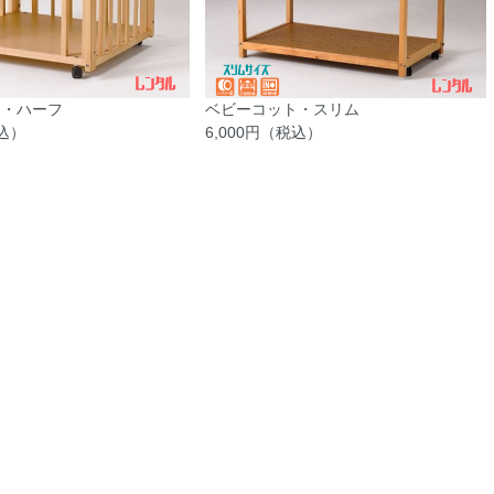
ト・ハーフ
ベビーコット・スリム
税込）
6,000円（税込）