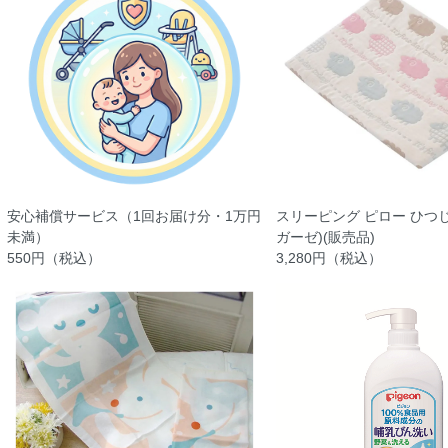
安心補償サービス（1回お届け分・1万円
スリーピング ピロー ひつじ
未満）
ガーゼ)(販売品)
550円（税込）
3,280円（税込）