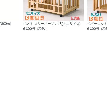
00ml)
ベスト スリーオープンLB(ミニサイズ)
ベビーコッ
6,800円（税込）
6,300円（