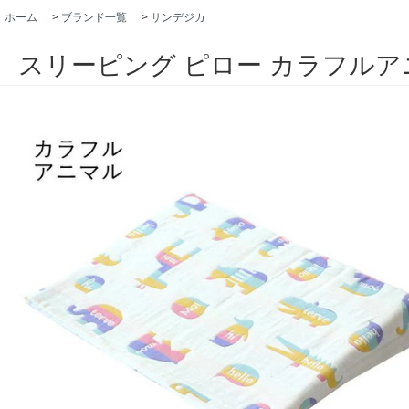
ホーム
>
ブランド一覧
>
サンデジカ
スリーピング ピロー カラフルアニ