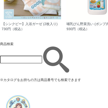
【シンクビー】入浴ガーゼ (2枚入り)
哺乳びん野菜洗い (ポンプ式8
730円（税込）
930円（税込）
商品検索
※カタログをお持ちの方は商品番号でも検索できます