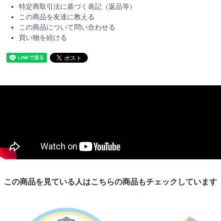
特定商取引法に基づく表記（返品等）
この商品を友達に教える
この商品について問い合わせる
買い物を続ける
この商品を見ている人はこちらの商品もチェックしています