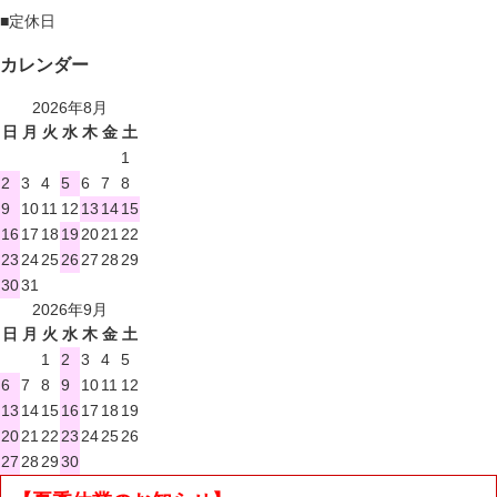
■
定休日
カレンダー
2026年8月
日
月
火
水
木
金
土
1
2
3
4
5
6
7
8
9
10
11
12
13
14
15
16
17
18
19
20
21
22
23
24
25
26
27
28
29
30
31
2026年9月
日
月
火
水
木
金
土
1
2
3
4
5
6
7
8
9
10
11
12
13
14
15
16
17
18
19
20
21
22
23
24
25
26
27
28
29
30