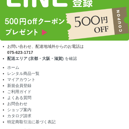
お問い合わせ、配達地域外からのお電話は
075-623-1717
配送エリア (京都・大阪・滋賀)
を確認
ホーム
レンタル商品一覧
マイアカウント
新規会員登録
ご利用ガイド
よくある質問
お問合わせ
ショップ案内
カタログ請求
特定商取引法に基づく表記