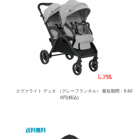
エヴァライト デュオ （グレーフランネル）
最短期間：9,60
0円(税込)