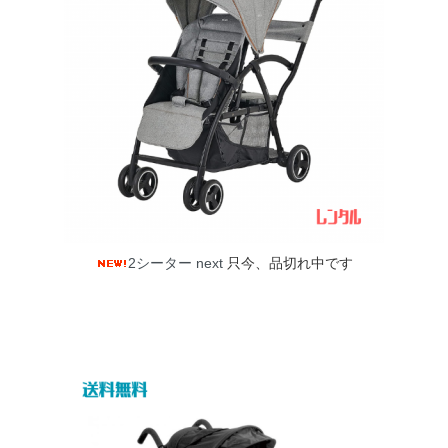
2シーター next
只今、品切れ中です