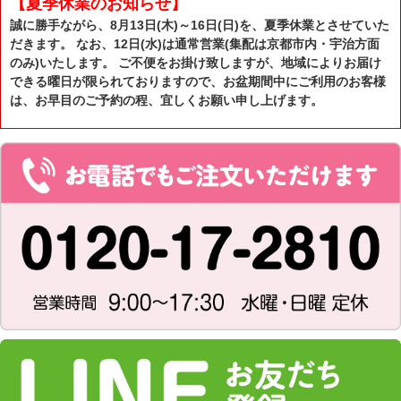
【夏季休業のお知らせ】
誠に勝手ながら、8月13日(木)～16日(日)を、夏季休業とさせていた
だきます。 なお、12日(水)は通常営業(集配は京都市内・宇治方面
のみ)いたします。 ご不便をお掛け致しますが、地域によりお届け
できる曜日が限られておりますので、お盆期間中にご利用のお客様
は、お早目のご予約の程、宜しくお願い申し上げます。