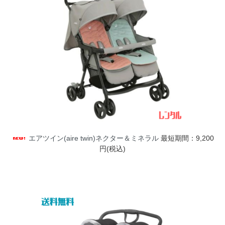
エアツイン(aire twin)ネクター＆ミネラル
最短期間：9,200
円(税込)