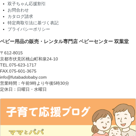
双子ちゃん応援割引
お問合わせ
カタログ請求
特定商取引法に基づく表記
プライバシーポリシー
ベビー用品の販売・レンタル専門店
ベビーセンター 双葉堂
〒612-8015
京都市伏見区桃山町和泉24-10
TEL.075-623-1717
FAX.075-601-3675
info@futabadobaby.com
営業時間：午前9時より午後5時30分
定休日：日曜日・水曜日