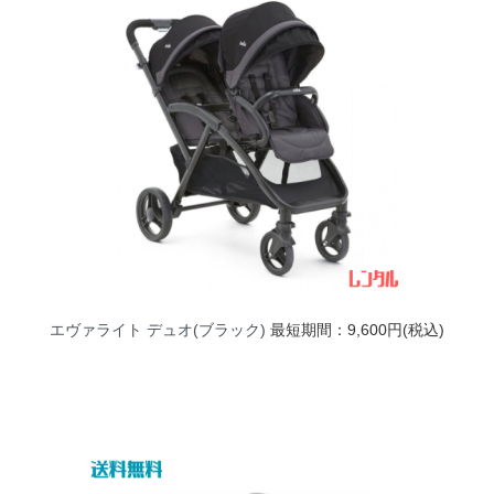
エヴァライト デュオ(ブラック)
最短期間：9,600円(税込)