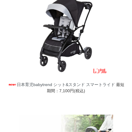
日本育児babytrend シット&スタンド スマートライド
最短
期間：7,100円(税込)