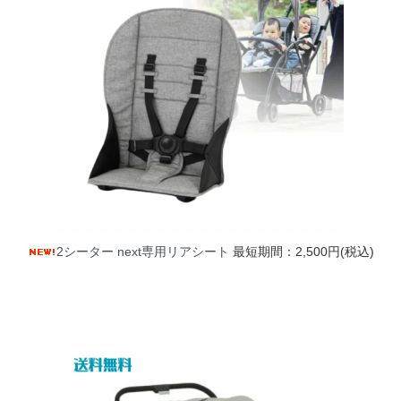
2シーター next専用リアシート
最短期間：2,500円(税込)