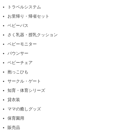
トラベルシステム
お里帰り・帰省セット
ベビーバス
さく乳器・授乳クッション
ベビーモニター
バウンサー
ベビーチェア
抱っこひも
サークル・ゲート
知育・体育シリーズ
貸衣装
ママの癒しグッズ
保育園用
販売品