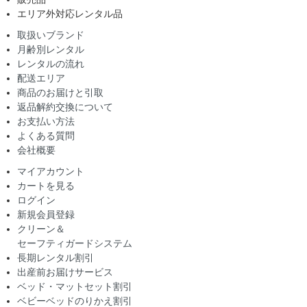
エリア外対応レンタル品
取扱いブランド
月齢別レンタル
レンタルの流れ
配送エリア
商品のお届けと引取
返品解約交換について
お支払い方法
よくある質問
会社概要
マイアカウント
カートを見る
ログイン
新規会員登録
クリーン＆
セーフティガードシステム
長期レンタル割引
出産前お届けサービス
ベッド・マットセット割引
ベビーベッドのりかえ割引