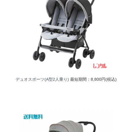
デュオスポーツ(A型2人乗り)
最短期間：8,800円(税込)