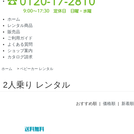
ホーム
レンタル商品
販売品
ご利用ガイド
よくある質問
ショップ案内
カタログ請求
ホーム
>
ベビーカー レンタル
2人乗り レンタル
おすすめ順 |
価格順
|
新着順