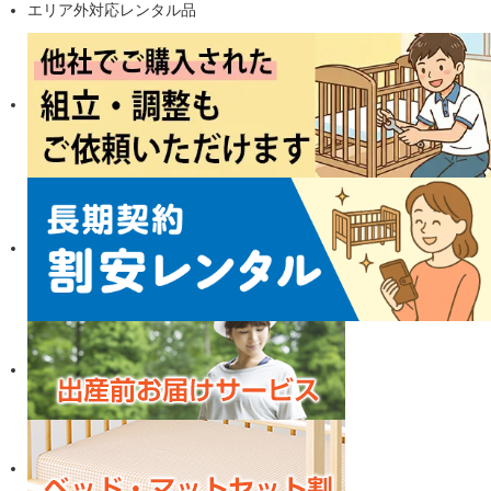
エリア外対応レンタル品