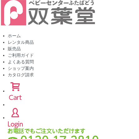
ホーム
レンタル商品
販売品
ご利用ガイド
よくある質問
ショップ案内
カタログ請求