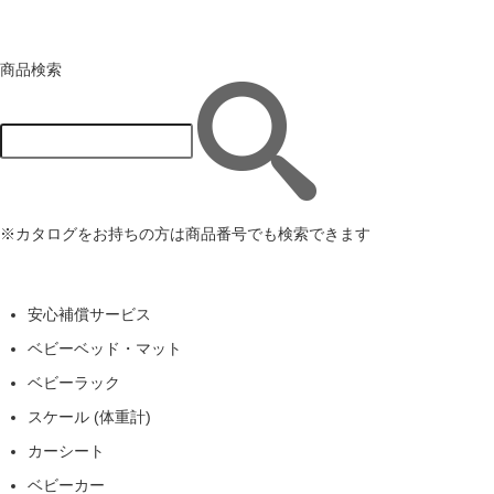
商品検索
※カタログをお持ちの方は商品番号でも検索できます
安心補償サービス
ベビーベッド・マット
ベビーラック
スケール (体重計)
カーシート
ベビーカー