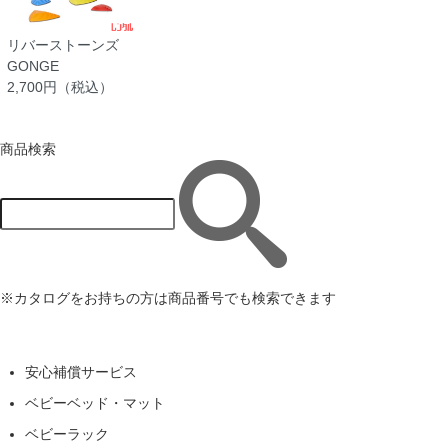
リバーストーンズ
GONGE
2,700円（税込）
商品検索
※カタログをお持ちの方は商品番号でも検索できます
安心補償サービス
ベビーベッド・マット
ベビーラック