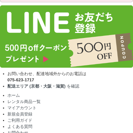
お問い合わせ、配達地域外からのお電話は
075-623-1717
配送エリア (京都・大阪・滋賀)
を確認
ホーム
レンタル商品一覧
マイアカウント
新規会員登録
ご利用ガイド
よくある質問
お問合わせ