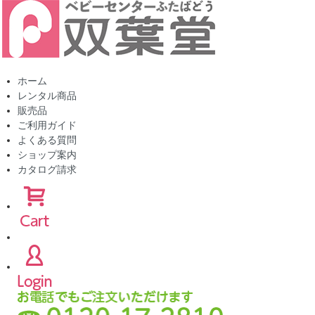
ホーム
レンタル商品
販売品
ご利用ガイド
よくある質問
ショップ案内
カタログ請求