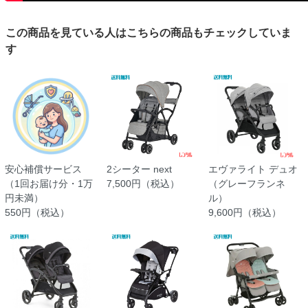
この商品を見ている人はこちらの商品もチェックしていま
す
安心補償サービス
2シーター next
エヴァライト デュオ
（1回お届け分・1万
7,500円（税込）
（グレーフランネ
円未満）
ル）
550円（税込）
9,600円（税込）