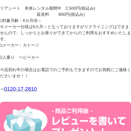
リアシート 本体レンタル期間中 2,500円(税込み)
延長料 800円(税込み)
□対象月齢：6カ月頃～
※メーカー仕様は6カ月～となっておりますがリクライニングはできま
せんので、しっかりとお座りができてからのご利用をおすすめいたしま
す。
□メーカー：カトージ
2人乗り ベビーカー
※品切れ中の場合はお電話でのご予約もできますのでお気軽にご連絡く
ださいませ！！
0120-17-2810
⇒