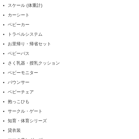
スケール (体重計)
カーシート
ベビーカー
トラベルシステム
お里帰り・帰省セット
ベビーバス
さく乳器・授乳クッション
ベビーモニター
バウンサー
ベビーチェア
抱っこひも
サークル・ゲート
知育・体育シリーズ
貸衣装