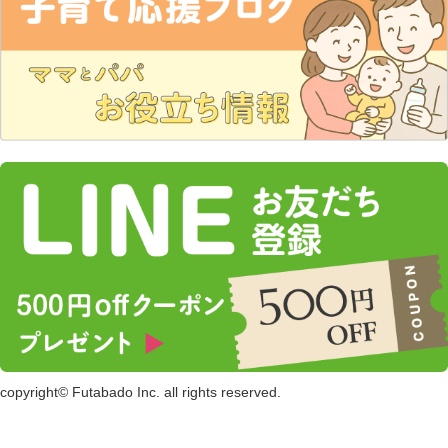
copyright© Futabado Inc. all rights reserved.