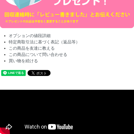
オプションの値段詳細
特定商取引法に基づく表記（返品等）
この商品を友達に教える
この商品について問い合わせる
買い物を続ける