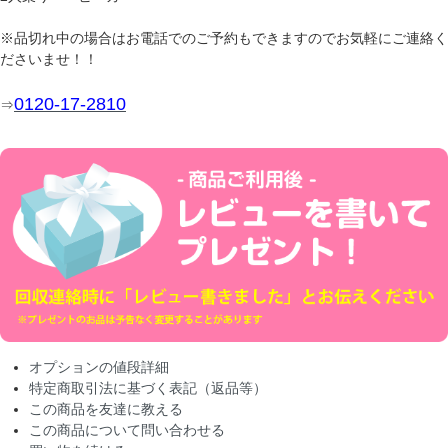
※品切れ中の場合はお電話でのご予約もできますのでお気軽にご連絡く
ださいませ！！
0120-17-2810
⇒
オプションの値段詳細
特定商取引法に基づく表記（返品等）
この商品を友達に教える
この商品について問い合わせる