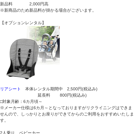
新品料 2,000円高
※新商品のため新品料が掛かる場合がございます。
【オプションレンタル】
リアシート
本体レンタル期間中 2,500円(税込み)
延長料 800円(税込み)
□対象月齢：6カ月頃～
※メーカー仕様は6カ月～となっておりますがリクライニングはできま
せんので、しっかりとお座りができてからのご利用をおすすめいたしま
す。
2人乗り ベビーカー