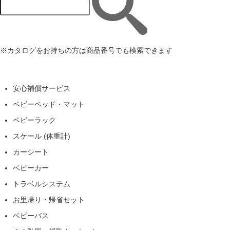
※カタログをお持ちの方は商品番号でも検索できます
安心補償サービス
ベビーベッド・マット
ベビーラック
スケール (体重計)
カーシート
ベビーカー
トラベルシステム
お里帰り・帰省セット
ベビーバス