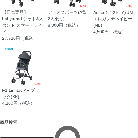
【日本育児】
デュオスポーツ(A型
Acbee(アクビィ) JM
babytrend シット&ス
2人乗り)
エレガンテネイビー
タンド スマートライ
8,800円（税込）
(NB)
ド
4,500円（税込）
27,720円（税込）
F2 Limited AF ブラ
ック(BK)
4,200円（税込）
商品検索