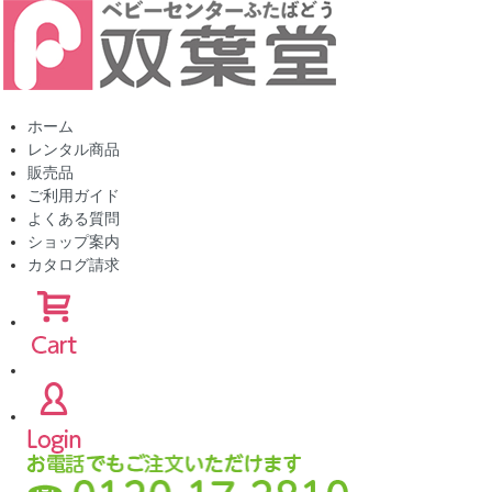
ホーム
レンタル商品
販売品
ご利用ガイド
よくある質問
ショップ案内
カタログ請求