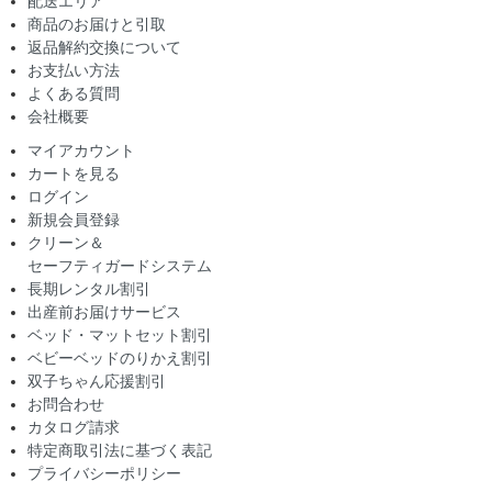
配送エリア
商品のお届けと引取
返品解約交換について
お支払い方法
よくある質問
会社概要
マイアカウント
カートを見る
ログイン
新規会員登録
クリーン＆
セーフティガードシステム
長期レンタル割引
出産前お届けサービス
ベッド・マットセット割引
ベビーベッドのりかえ割引
双子ちゃん応援割引
お問合わせ
カタログ請求
特定商取引法に基づく表記
プライバシーポリシー