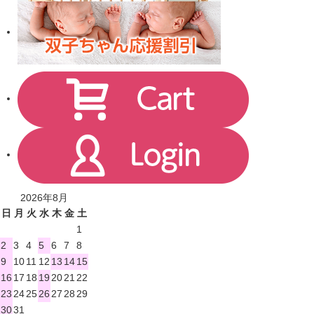
2026年8月
日
月
火
水
木
金
土
1
2
3
4
5
6
7
8
9
10
11
12
13
14
15
16
17
18
19
20
21
22
23
24
25
26
27
28
29
30
31