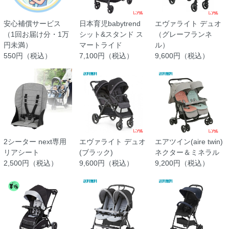
安心補償サービス
日本育児babytrend
エヴァライト デュオ
（1回お届け分・1万
シット&スタンド ス
（グレーフランネ
円未満）
マートライド
ル）
550円（税込）
7,100円（税込）
9,600円（税込）
2シーター next専用
エヴァライト デュオ
エアツイン(aire twin)
リアシート
(ブラック)
ネクター＆ミネラル
2,500円（税込）
9,600円（税込）
9,200円（税込）