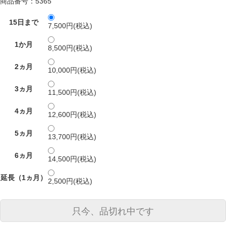
商品番号：5365
15日まで
7,500円(税込)
1か月
8,500円(税込)
2ヵ月
10,000円(税込)
3ヵ月
11,500円(税込)
4ヵ月
12,600円(税込)
5ヵ月
13,700円(税込)
6ヵ月
14,500円(税込)
延長（1ヵ月）
2,500円(税込)
只今、品切れ中です