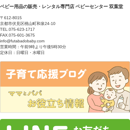
ベビー用品の販売・レンタル専門店
ベビーセンター 双葉堂
〒612-8015
京都市伏見区桃山町和泉24-10
TEL.075-623-1717
FAX.075-601-3675
info@futabadobaby.com
営業時間：午前9時より午後5時30分
定休日：日曜日・水曜日