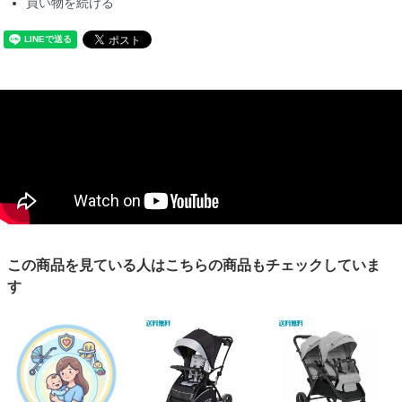
買い物を続ける
この商品を見ている人はこちらの商品もチェックしていま
す