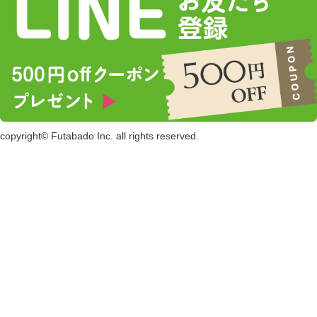
copyright© Futabado Inc. all rights reserved.