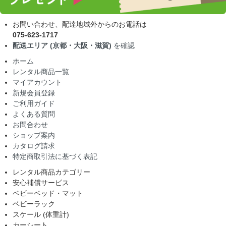
お問い合わせ、配達地域外からのお電話は
075-623-1717
配送エリア (京都・大阪・滋賀)
を確認
ホーム
レンタル商品一覧
マイアカウント
新規会員登録
ご利用ガイド
よくある質問
お問合わせ
ショップ案内
カタログ請求
特定商取引法に基づく表記
レンタル商品カテゴリー
安心補償サービス
ベビーベッド・マット
ベビーラック
スケール (体重計)
カーシート