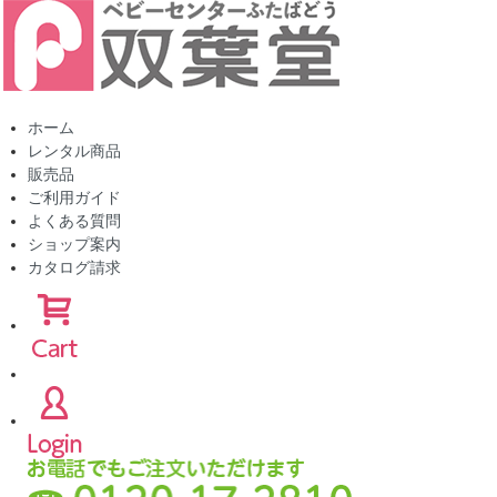
ホーム
レンタル商品
販売品
ご利用ガイド
よくある質問
ショップ案内
カタログ請求