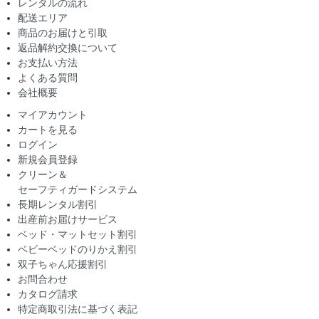
レンタルの流れ
配送エリア
商品のお届けと引取
返品解約交換について
お支払い方法
よくある質問
会社概要
マイアカウント
カートを見る
ログイン
新規会員登録
クリーン＆
セーフティガードシステム
長期レンタル割引
出産前お届けサービス
ベッド・マットセット割引
ベビーベッドのりかえ割引
双子ちゃん応援割引
お問合わせ
カタログ請求
特定商取引法に基づく表記