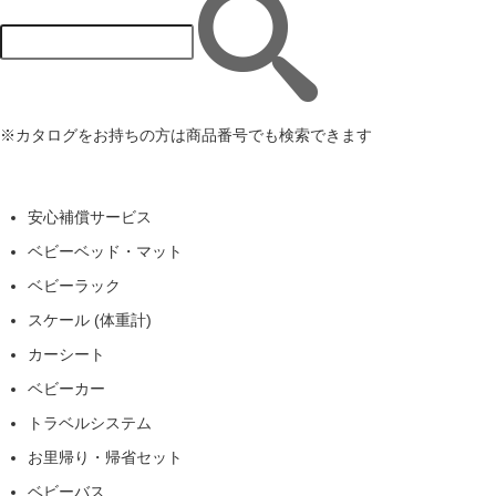
※カタログをお持ちの方は商品番号でも検索できます
安心補償サービス
ベビーベッド・マット
ベビーラック
スケール (体重計)
カーシート
ベビーカー
トラベルシステム
お里帰り・帰省セット
ベビーバス