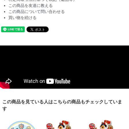
この商品を友達に教える
この商品について問い合わせる
買い物を続ける
この商品を見ている人はこちらの商品もチェックしていま
す