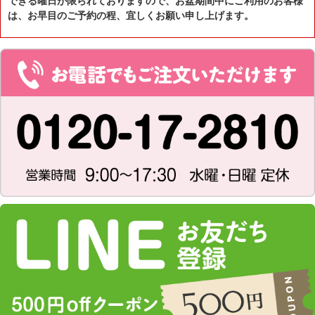
できる曜日が限られておりますので、お盆期間中にご利用のお客様
は、お早目のご予約の程、宜しくお願い申し上げます。