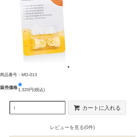
商品番号：MD-013
販売価格
1,320円(税込)
カートに入れる
レビューを見る(0件)