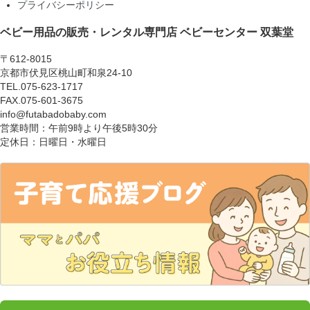
プライバシーポリシー
ベビー用品の販売・レンタル専門店
ベビーセンター 双葉堂
〒612-8015
京都市伏見区桃山町和泉24-10
TEL.075-623-1717
FAX.075-601-3675
info@futabadobaby.com
営業時間：午前9時より午後5時30分
定休日：日曜日・水曜日