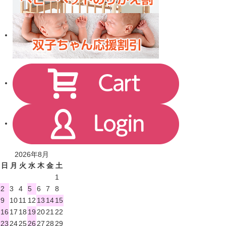
2026年8月
日
月
火
水
木
金
土
1
2
3
4
5
6
7
8
9
10
11
12
13
14
15
16
17
18
19
20
21
22
23
24
25
26
27
28
29