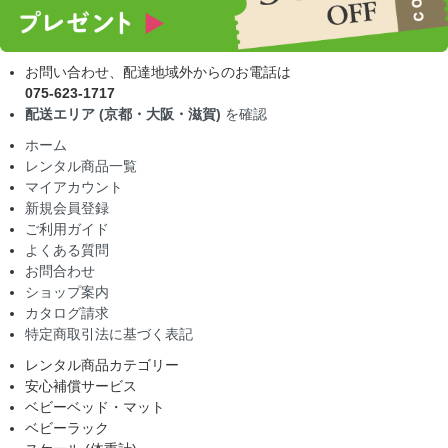
お問い合わせ、配達地域外からのお電話は
075-623-1717
配送エリア (京都・大阪・滋賀)
を確認
ホーム
レンタル商品一覧
マイアカウント
新規会員登録
ご利用ガイド
よくある質問
お問合わせ
ショップ案内
カタログ請求
特定商取引法に基づく表記
レンタル商品カテゴリー
安心補償サービス
ベビーベッド・マット
ベビーラック