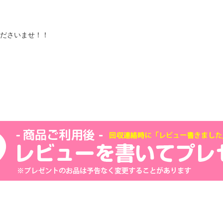
ださいませ！！