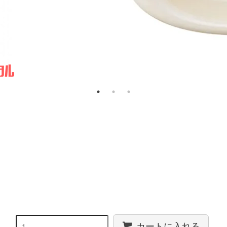
カートに入れる