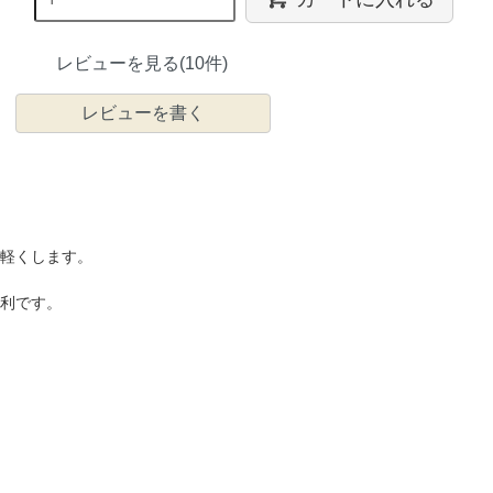
レビューを見る(10件)
レビューを書く
軽くします。
利です。