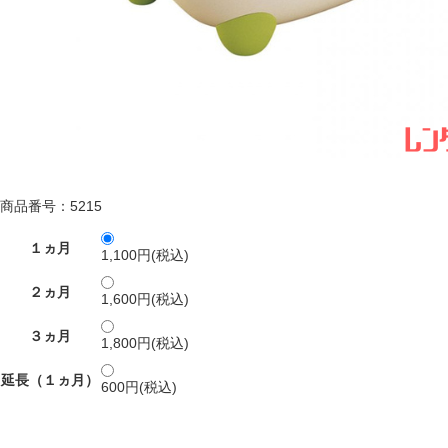
商品番号：5215
１ヵ月
1,100円(税込)
２ヵ月
1,600円(税込)
３ヵ月
1,800円(税込)
延長（１ヵ月）
600円(税込)