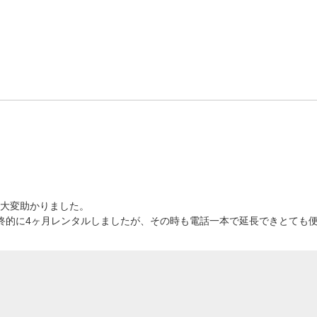
大変助かりました。
終的に4ヶ月レンタルしましたが、その時も電話一本で延長できとても