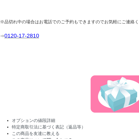
※品切れ中の場合はお電話でのご予約もできますのでお気軽にご連絡く
0120-17-2810
⇒
オプションの値段詳細
特定商取引法に基づく表記（返品等）
この商品を友達に教える