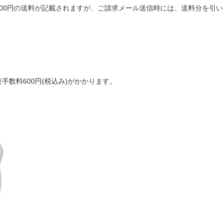
は600円の送料が記載されますが、ご請求メール送信時には、送料分を引
手数料600円(税込み)がかかります。