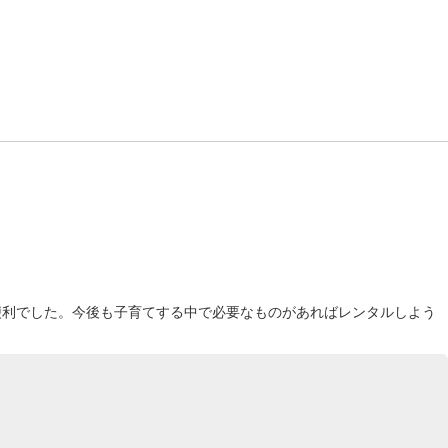
便利でした。今後も子育てする中で必要なものがあればレンタルしよう