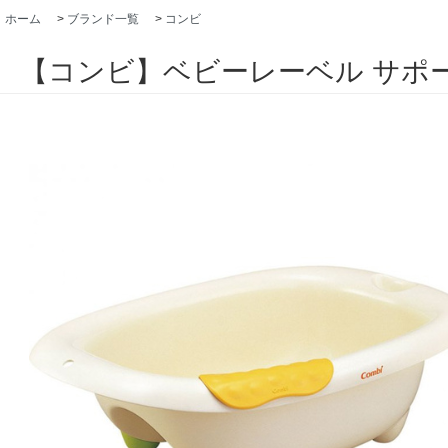
ホーム
>
ブランド一覧
>
コンビ
【コンビ】ベビーレーベル サポ