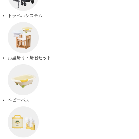
トラベルシステム
お里帰り・帰省セット
ベビーバス