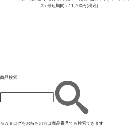
ズ)
最短期間：11,700円(税込)
商品検索
※カタログをお持ちの方は商品番号でも検索できます