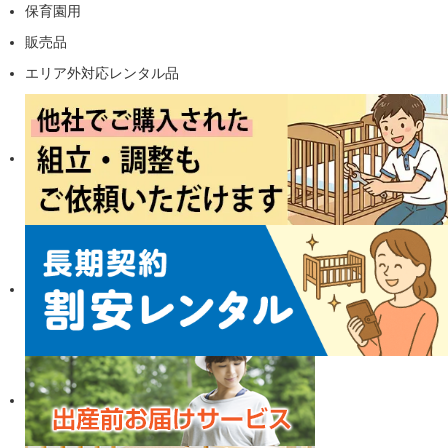
保育園用
販売品
エリア外対応レンタル品