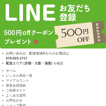
お問い合わせ、配達地域外からのお電話は
075-623-1717
配送エリア (京都・大阪・滋賀)
を確認
ホーム
レンタル商品一覧
マイアカウント
新規会員登録
ご利用ガイド
よくある質問
お問合わせ
ショップ案内