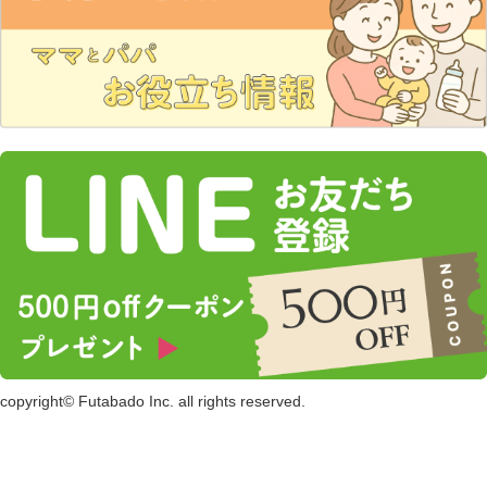
copyright© Futabado Inc. all rights reserved.