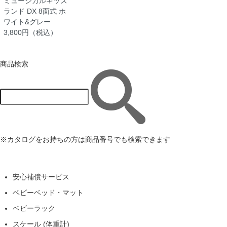
ミュージカルキッズ
ランド DX 8面式 ホ
ワイト&グレー
3,800円（税込）
商品検索
※カタログをお持ちの方は商品番号でも検索できます
安心補償サービス
ベビーベッド・マット
ベビーラック
スケール (体重計)