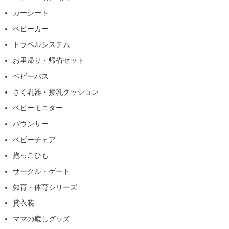
カーシート
ベビーカー
トラベルシステム
お里帰り・帰省セット
ベビーバス
さく乳器・授乳クッション
ベビーモニター
バウンサー
ベビーチェア
抱っこひも
サークル・ゲート
知育・体育シリーズ
貸衣装
ママの癒しグッズ