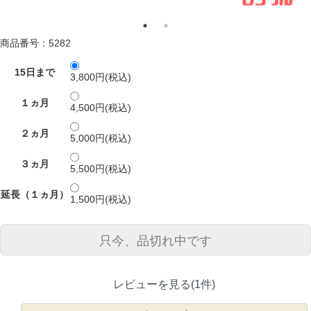
商品番号：5282
15日まで
3,800円(税込)
１ヵ月
4,500円(税込)
２ヵ月
5,000円(税込)
３ヵ月
5,500円(税込)
延長（１ヵ月）
1,500円(税込)
只今、品切れ中です
レビューを見る(1件)