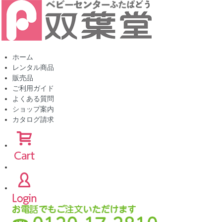
ホーム
レンタル商品
販売品
ご利用ガイド
よくある質問
ショップ案内
カタログ請求