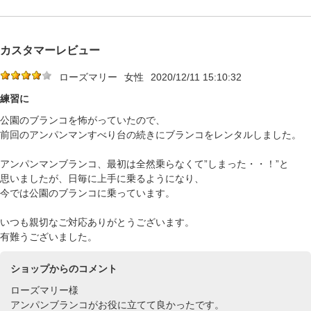
カスタマーレビュー
ローズマリー
女性
2020/12/11 15:10:32
練習に
公園のブランコを怖がっていたので、
前回のアンパンマンすべり台の続きにブランコをレンタルしました。
アンパンマンブランコ、最初は全然乗らなくて”しまった・・！”と
思いましたが、日毎に上手に乗るようになり、
今では公園のブランコに乗っています。
いつも親切なご対応ありがとうございます。
有難うございました。
ショップからのコメント
ローズマリー様
アンパンブランコがお役に立てて良かったです。