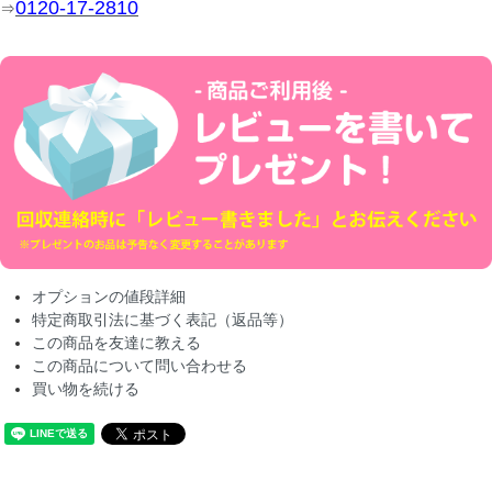
0120-17-2810
⇒
オプションの値段詳細
特定商取引法に基づく表記（返品等）
この商品を友達に教える
この商品について問い合わせる
買い物を続ける