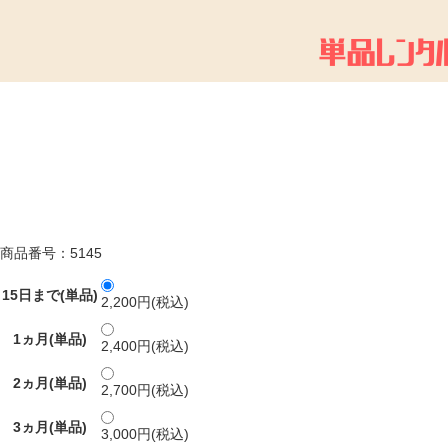
商品番号：5145
15日まで(単品)
2,200円(税込)
1ヵ月(単品)
2,400円(税込)
2ヵ月(単品)
2,700円(税込)
3ヵ月(単品)
3,000円(税込)