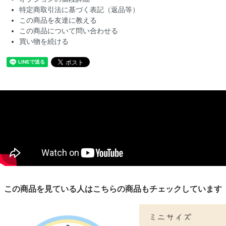
特定商取引法に基づく表記（返品等）
この商品を友達に教える
この商品について問い合わせる
買い物を続ける
この商品を見ている人はこちらの商品もチェックしています