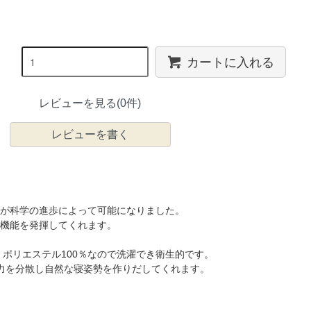
カートに入れる
レビューを見る(0件)
レビューを書く
が科学の進歩によって可能になりました。
機能を発揮してくれます。
ポリエステル100％なので洗濯でき衛生的です。
力を分散し自然な寝姿勢を作りだしてくれます。