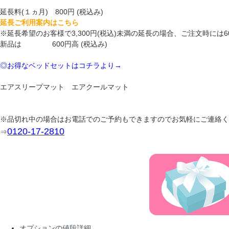
延長料(１ヵ月) 800円 (税込み)
延長ご利用案内はこちら
※延長希望のお客様で3,300円(税込)未満の延長の場合、ご注文時に
新品は 600円高 (税込み)
◎お得なベッドセットはコチラより→
エアスリープマット エアクールマット
※品切れ中の場合はお電話でのご予約もできますのでお気軽にご連絡く
0120-17-2810
⇒
オプションの値段詳細