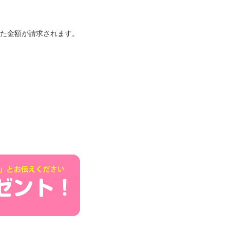
いた金額が請求されます。