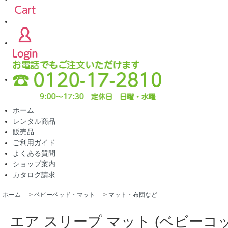
ホーム
レンタル商品
販売品
ご利用ガイド
よくある質問
ショップ案内
カタログ請求
ホーム
>
ベビーベッド・マット
>
マット・布団など
エア スリープ マット (ベビーコ