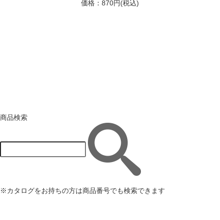
価格：870円(税込)
商品検索
※カタログをお持ちの方は商品番号でも検索できます