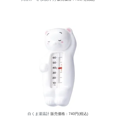
白くま湯温計
販売価格：740円(税込)