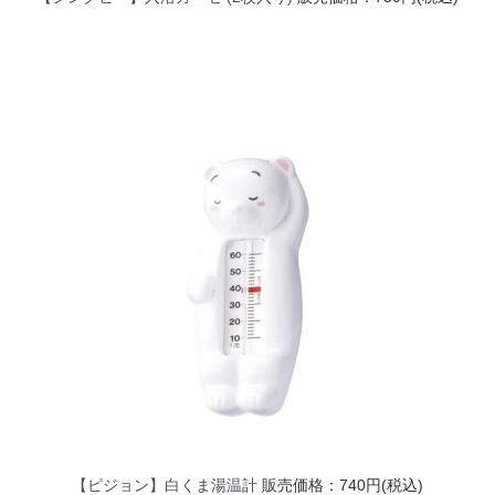
【ピジョン】白くま湯温計
販売価格：740円(税込)