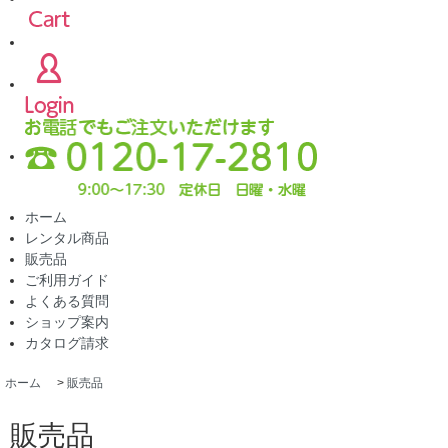
ホーム
レンタル商品
販売品
ご利用ガイド
よくある質問
ショップ案内
カタログ請求
ホーム
>
販売品
販売品