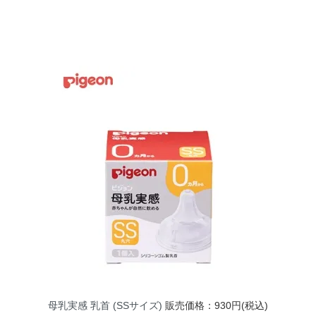
母乳実感 乳首 (SSサイズ)
販売価格：930円(税込)