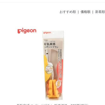
おすすめ順
| 価格順 |
新着順