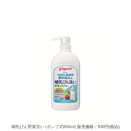
哺乳びん野菜洗い (ポンプ式800ml)
販売価格：930円(税込)