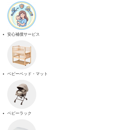
安心補償サービス
ベビーベッド・マット
ベビーラック